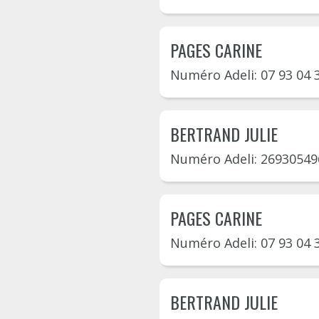
PAGES CARINE
Numéro Adeli: 07 93 04 
BERTRAND JULIE
Numéro Adeli: 26930549
PAGES CARINE
Numéro Adeli: 07 93 04 
BERTRAND JULIE