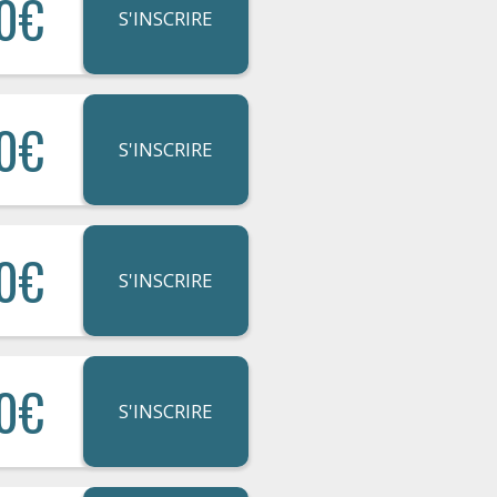
0€
S'INSCRIRE
0€
S'INSCRIRE
0€
S'INSCRIRE
0€
S'INSCRIRE