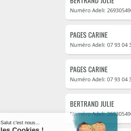
BERTRAND JULIE
Numéro Adeli: 26930549
PAGES CARINE
Numéro Adeli: 07 93 04 
PAGES CARINE
Numéro Adeli: 07 93 04 
BERTRAND JULIE
Numéro Adeli: 26930549