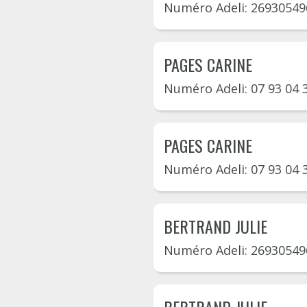
Numéro Adeli: 26930549
PAGES CARINE
Numéro Adeli: 07 93 04 
PAGES CARINE
Numéro Adeli: 07 93 04 
BERTRAND JULIE
Numéro Adeli: 26930549