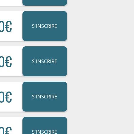
0€
S'INSCRIRE
0€
S'INSCRIRE
0€
S'INSCRIRE
0€
S'INSCRIRE