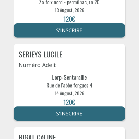
Za foix nord - permilhac, rn 20
13 August, 2026
120€
S'INSCRIRE
SERIEYS LUCILE
Numéro Adeli:
Lorp-Sentaraille
Rue de l'abbe forgues 4
14 August, 2026
120€
S'INSCRIRE
RIGAL CéLINE