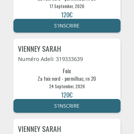
17 September, 2026
120€
S'INSCRIRE
VIENNEY SARAH
Numéro Adeli: 319333639
Foix
Za foix nord - permilhac, rn 20
24 September, 2026
120€
S'INSCRIRE
VIENNEY SARAH