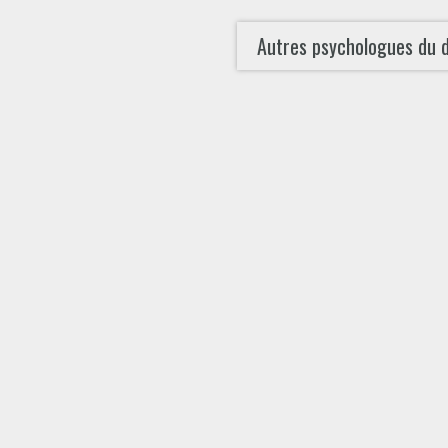
Autres psychologues du 