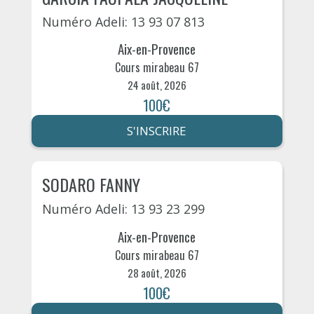
Numéro Adeli: 13 93 07 813
Aix-en-Provence
Cours mirabeau 67
24 août, 2026
100€
S'INSCRIRE
SODARO FANNY
Numéro Adeli: 13 93 23 299
Aix-en-Provence
Cours mirabeau 67
28 août, 2026
100€