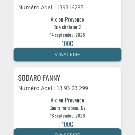
Numéro Adeli: 139316285
Aix-en-Provence
Rue chabrier 3
14 septembre, 2026
100€
S'INSCRIRE
SODARO FANNY
Numéro Adeli: 13 93 23 299
Aix-en-Provence
Cours mirabeau 67
18 septembre, 2026
100€