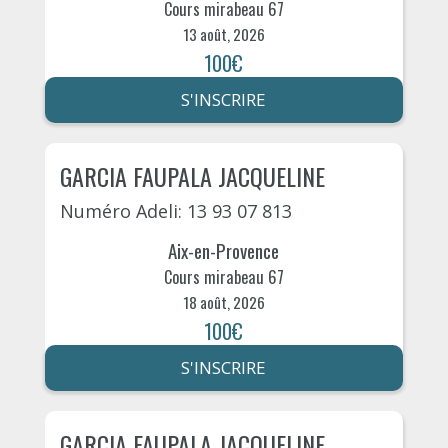
Cours mirabeau 67
13 août, 2026
100€
S'INSCRIRE
GARCIA FAUPALA JACQUELINE
Numéro Adeli: 13 93 07 813
Aix-en-Provence
Cours mirabeau 67
18 août, 2026
100€
S'INSCRIRE
GARCIA FAUPALA JACQUELINE