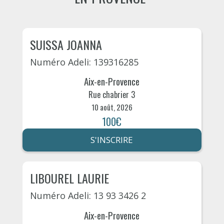
SUISSA JOANNA
Numéro Adeli: 139316285
Aix-en-Provence
Rue chabrier 3
10 août, 2026
100€
S'INSCRIRE
LIBOUREL LAURIE
Numéro Adeli: 13 93 3426 2
Aix-en-Provence