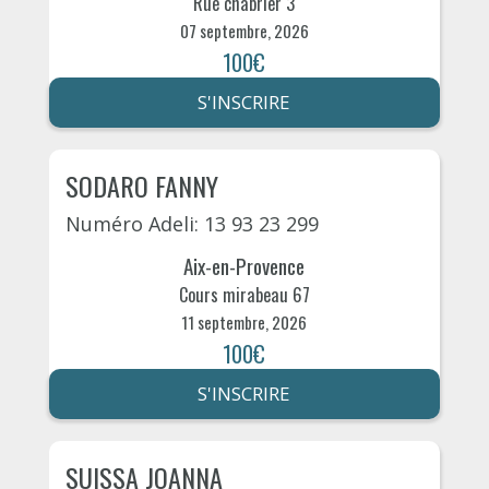
Rue chabrier 3
07 septembre, 2026
100€
S'INSCRIRE
SODARO FANNY
Numéro Adeli: 13 93 23 299
Aix-en-Provence
Cours mirabeau 67
11 septembre, 2026
100€
S'INSCRIRE
SUISSA JOANNA