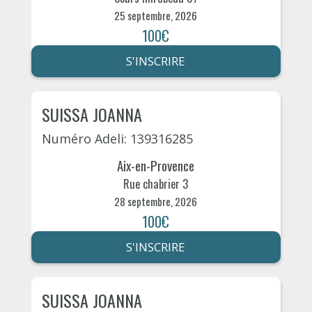
25 septembre, 2026
100€
S'INSCRIRE
SUISSA JOANNA
Numéro Adeli: 139316285
Aix-en-Provence
Rue chabrier 3
28 septembre, 2026
100€
S'INSCRIRE
SUISSA JOANNA