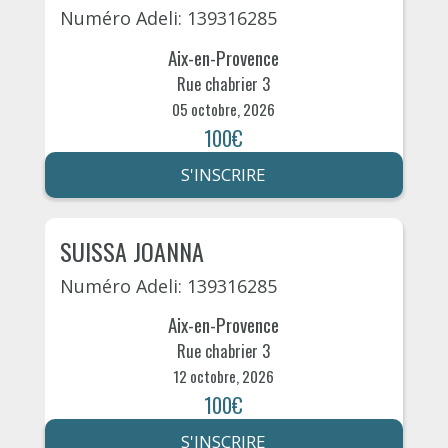
Numéro Adeli: 139316285
Aix-en-Provence
Rue chabrier 3
05 octobre, 2026
100€
S'INSCRIRE
SUISSA JOANNA
Numéro Adeli: 139316285
Aix-en-Provence
Rue chabrier 3
12 octobre, 2026
100€
S'INSCRIRE