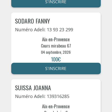
S'INSCRIRE
SODARO FANNY
Numéro Adeli: 13 93 23 299
Aix-en-Provence
Cours mirabeau 67
04 septembre, 2026
100€
S'INSCRIRE
SUISSA JOANNA
Numéro Adeli: 139316285
Aix-en-Provence