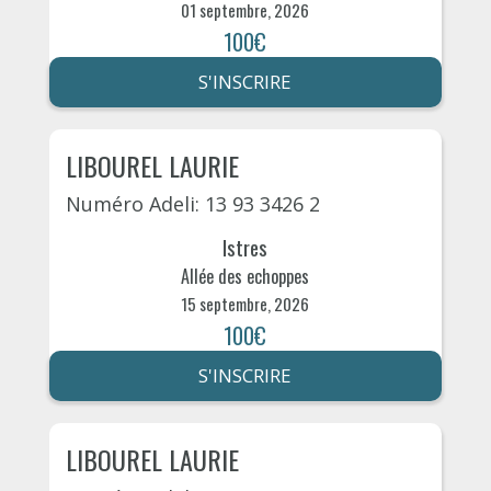
01 septembre, 2026
100€
S'INSCRIRE
LIBOUREL LAURIE
Numéro Adeli: 13 93 3426 2
Istres
Allée des echoppes
15 septembre, 2026
100€
S'INSCRIRE
LIBOUREL LAURIE