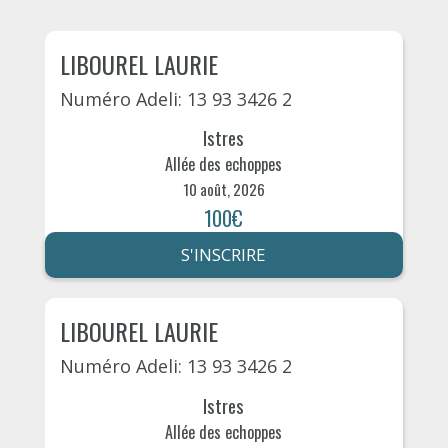
LIBOUREL LAURIE
Numéro Adeli: 13 93 3426 2
Istres
Allée des echoppes
10 août, 2026
100€
S'INSCRIRE
LIBOUREL LAURIE
Numéro Adeli: 13 93 3426 2
Istres
Allée des echoppes