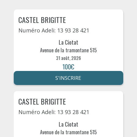
CASTEL BRIGITTE
Numéro Adeli: 13 93 28 421
La Ciotat
Avenue de la tramontane 515
31 août, 2026
100€
S'INSCRIRE
CASTEL BRIGITTE
Numéro Adeli: 13 93 28 421
La Ciotat
Avenue de la tramontane 515