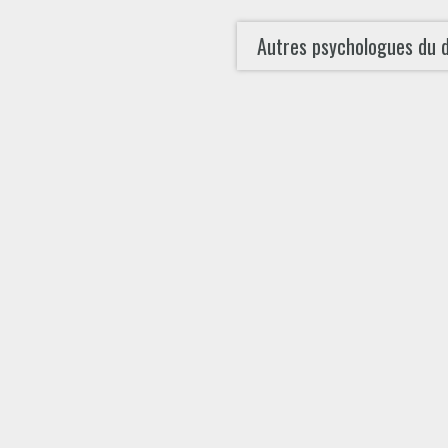
Autres psychologues du 