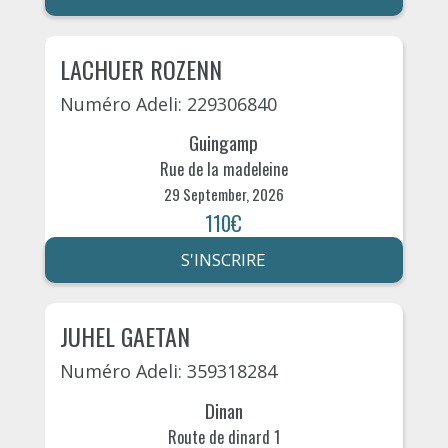
LACHUER ROZENN
Numéro Adeli: 229306840
Guingamp
Rue de la madeleine
29 September, 2026
110€
S'INSCRIRE
JUHEL GAETAN
Numéro Adeli: 359318284
Dinan
Route de dinard 1