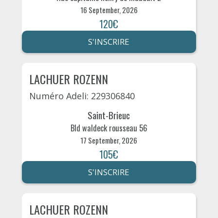
16 September, 2026
120€
S'INSCRIRE
LACHUER ROZENN
Numéro Adeli: 229306840
Saint-Brieuc
Bld waldeck rousseau 56
17 September, 2026
105€
S'INSCRIRE
LACHUER ROZENN