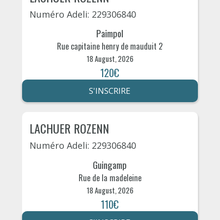
Numéro Adeli: 229306840
Paimpol
Rue capitaine henry de mauduit 2
18 August, 2026
120€
S'INSCRIRE
LACHUER ROZENN
Numéro Adeli: 229306840
Guingamp
Rue de la madeleine
18 August, 2026
110€