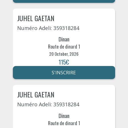
JUHEL GAETAN
Numéro Adeli: 359318284
Dinan
Route de dinard 1
20 October, 2026
115€
S'INSCRIRE
JUHEL GAETAN
Numéro Adeli: 359318284
Dinan
Route de dinard 1