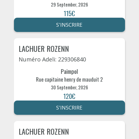
29 September, 2026
115€
S'INSCRIRE
LACHUER ROZENN
Numéro Adeli: 229306840
Paimpol
Rue capitaine henry de mauduit 2
30 September, 2026
120€
S'INSCRIRE
LACHUER ROZENN