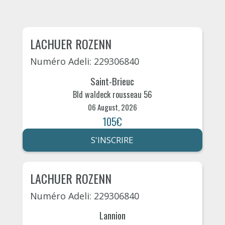
LACHUER ROZENN
Numéro Adeli: 229306840
Saint-Brieuc
Bld waldeck rousseau 56
06 August, 2026
105€
S'INSCRIRE
LACHUER ROZENN
Numéro Adeli: 229306840
Lannion