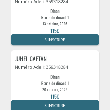
Numéro Adeli: 359318284
Dinan
Route de dinard 1
13 octobre, 2026
115€
S'INSCRIRE
JUHEL GAETAN
Numéro Adeli: 359318284
Dinan
Route de dinard 1
20 octobre, 2026
115€
S'INSCRIRE