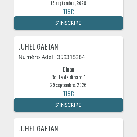
15 septembre, 2026
115€
S'INSCRIRE
JUHEL GAETAN
Numéro Adeli: 359318284
Dinan
Route de dinard 1
29 septembre, 2026
115€
S'INSCRIRE
JUHEL GAETAN