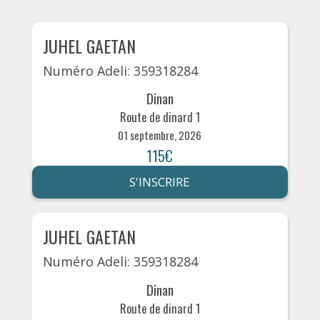
JUHEL GAETAN
Numéro Adeli: 359318284
Dinan
Route de dinard 1
01 septembre, 2026
115€
S'INSCRIRE
JUHEL GAETAN
Numéro Adeli: 359318284
Dinan
Route de dinard 1