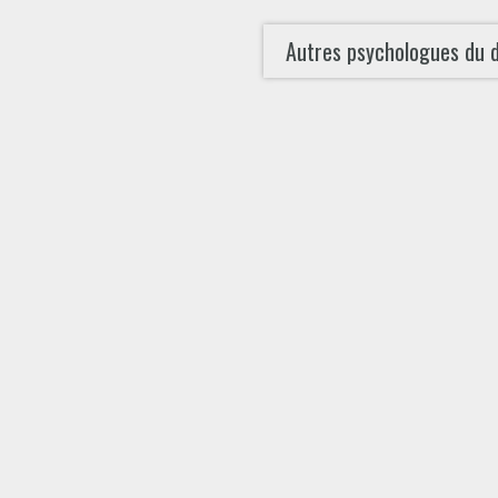
Autres psychologues du 