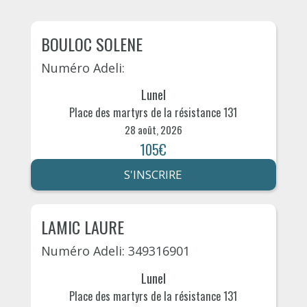
BOULOC SOLENE
Numéro Adeli:
Lunel
Place des martyrs de la résistance 131
28 août, 2026
105€
S'INSCRIRE
LAMIC LAURE
Numéro Adeli: 349316901
Lunel
Place des martyrs de la résistance 131