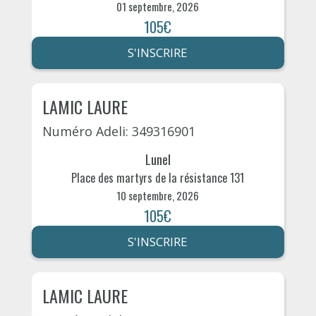
01 septembre, 2026
105€
S'INSCRIRE
LAMIC LAURE
Numéro Adeli: 349316901
Lunel
Place des martyrs de la résistance 131
10 septembre, 2026
105€
S'INSCRIRE
LAMIC LAURE