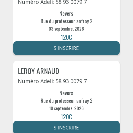
Numéro Adeli: 58 93 0079 7
Nevers
Rue du professeur anfray 2
03 septembre, 2026
120€
S'INSCRIRE
LEROY ARNAUD
Numéro Adeli: 58 93 0079 7
Nevers
Rue du professeur anfray 2
10 septembre, 2026
120€
S'INSCRIRE