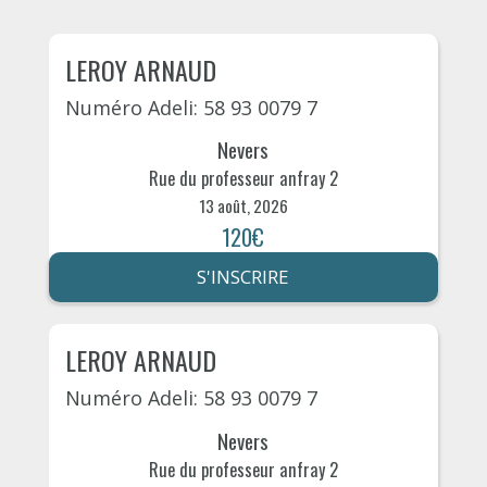
LEROY ARNAUD
Numéro Adeli: 58 93 0079 7
Nevers
Rue du professeur anfray 2
13 août, 2026
120€
S'INSCRIRE
LEROY ARNAUD
Numéro Adeli: 58 93 0079 7
Nevers
Rue du professeur anfray 2