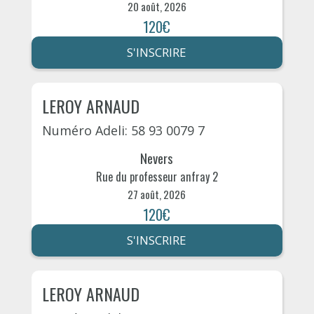
20 août, 2026
120€
S'INSCRIRE
LEROY ARNAUD
Numéro Adeli: 58 93 0079 7
Nevers
Rue du professeur anfray 2
27 août, 2026
120€
S'INSCRIRE
LEROY ARNAUD