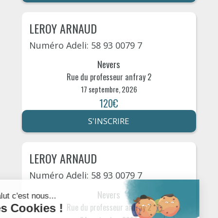
LEROY ARNAUD
Numéro Adeli: 58 93 0079 7
Nevers
Rue du professeur anfray 2
17 septembre, 2026
120€
S'INSCRIRE
LEROY ARNAUD
Numéro Adeli: 58 93 0079 7
Nevers
Rue du professeur anfray 2