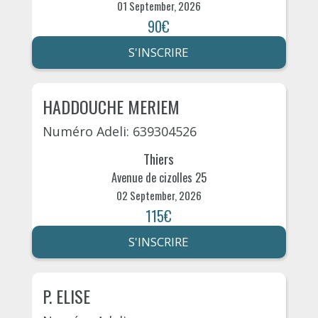
01 September, 2026
90€
S'INSCRIRE
HADDOUCHE MERIEM
Numéro Adeli: 639304526
Thiers
Avenue de cizolles 25
02 September, 2026
115€
S'INSCRIRE
P. ELISE