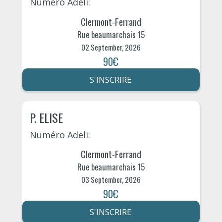
Numéro Adeli:
Clermont-Ferrand
Rue beaumarchais 15
02 September, 2026
90€
S'INSCRIRE
P. ELISE
Numéro Adeli:
Clermont-Ferrand
Rue beaumarchais 15
03 September, 2026
90€
S'INSCRIRE