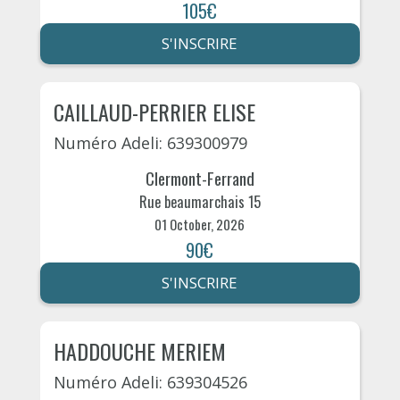
105€
S'INSCRIRE
CAILLAUD-PERRIER ELISE
Numéro Adeli: 639300979
Clermont-Ferrand
Rue beaumarchais 15
01 October, 2026
90€
S'INSCRIRE
HADDOUCHE MERIEM
Numéro Adeli: 639304526