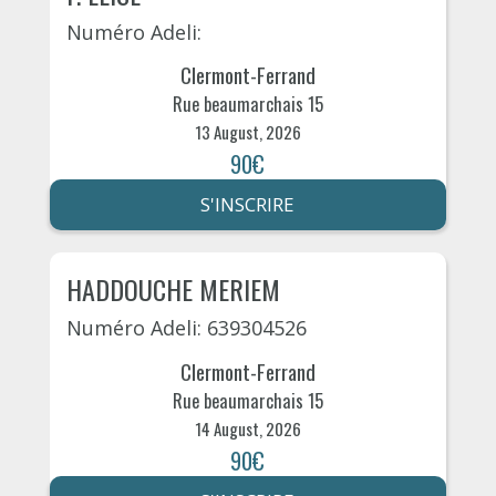
Numéro Adeli:
Clermont-Ferrand
Rue beaumarchais 15
13 August, 2026
90€
S'INSCRIRE
HADDOUCHE MERIEM
Numéro Adeli: 639304526
Clermont-Ferrand
Rue beaumarchais 15
14 August, 2026
90€