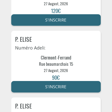
27 August, 2026
120€
S'INSCRIRE
P. ELISE
Numéro Adeli:
Clermont-Ferrand
Rue beaumarchais 15
27 August, 2026
90€
S'INSCRIRE
P. ELISE