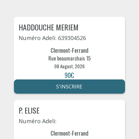
HADDOUCHE MERIEM
Numéro Adeli: 639304526
Clermont-Ferrand
Rue beaumarchais 15
08 August, 2026
90€
S'INSCRIRE
P. ELISE
Numéro Adeli:
Clermont-Ferrand