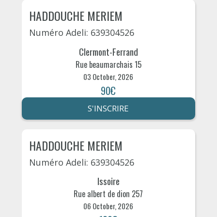
HADDOUCHE MERIEM
Numéro Adeli: 639304526
Clermont-Ferrand
Rue beaumarchais 15
03 October, 2026
90€
S'INSCRIRE
HADDOUCHE MERIEM
Numéro Adeli: 639304526
Issoire
Rue albert de dion 257
06 October, 2026