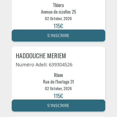
Thiers
Avenue de cizolles 25
02 October, 2026
115€
S'INSCRIRE
HADDOUCHE MERIEM
Numéro Adeli: 639304526
Riom
Rue de l'horloge 31
02 October, 2026
115€
S'INSCRIRE