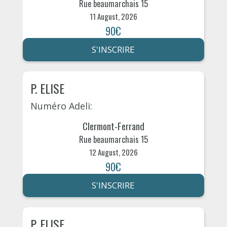
Rue beaumarchais 15
11 August, 2026
90€
S'INSCRIRE
P. ELISE
Numéro Adeli:
Clermont-Ferrand
Rue beaumarchais 15
12 August, 2026
90€
S'INSCRIRE
P. ELISE