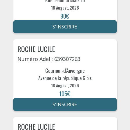
Rue beaumarchais 15
18 August, 2026
90€
S'INSCRIRE
ROCHE LUCILE
Numéro Adeli: 639307263
Cournon-d'Auvergne
Avenue de la république 6 bis
18 August, 2026
105€
S'INSCRIRE
ROCHE LUCILE