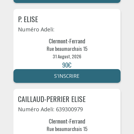
P. ELISE
Numéro Adeli:
Clermont-Ferrand
Rue beaumarchais 15
31 August, 2026
90€
S'INSCRIRE
CAILLAUD-PERRIER ELISE
Numéro Adeli: 639300979
Clermont-Ferrand
Rue beaumarchais 15