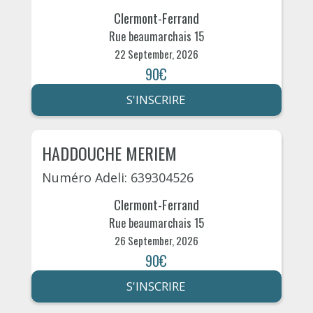
Clermont-Ferrand
Rue beaumarchais 15
22 September, 2026
90€
S'INSCRIRE
HADDOUCHE MERIEM
Numéro Adeli: 639304526
Clermont-Ferrand
Rue beaumarchais 15
26 September, 2026
90€
S'INSCRIRE