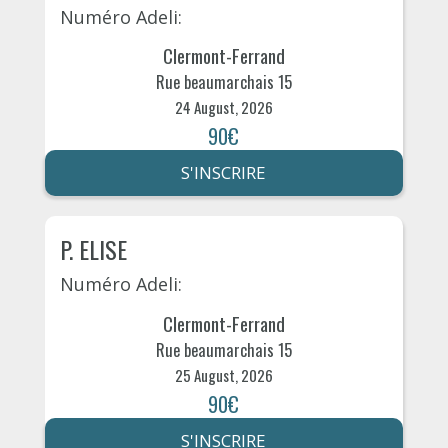
Numéro Adeli:
Clermont-Ferrand
Rue beaumarchais 15
24 August, 2026
90€
S'INSCRIRE
P. ELISE
Numéro Adeli:
Clermont-Ferrand
Rue beaumarchais 15
25 August, 2026
90€
S'INSCRIRE