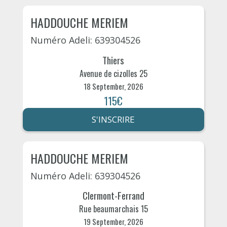
HADDOUCHE MERIEM
Numéro Adeli: 639304526
Thiers
Avenue de cizolles 25
18 September, 2026
115€
S'INSCRIRE
HADDOUCHE MERIEM
Numéro Adeli: 639304526
Clermont-Ferrand
Rue beaumarchais 15
19 September, 2026