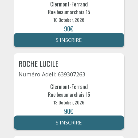
Clermont-Ferrand
Rue beaumarchais 15
10 October, 2026
90€
S'INSCRIRE
ROCHE LUCILE
Numéro Adeli: 639307263
Clermont-Ferrand
Rue beaumarchais 15
13 October, 2026
90€
S'INSCRIRE