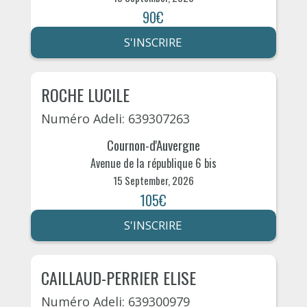
90€
S'INSCRIRE
ROCHE LUCILE
Numéro Adeli: 639307263
Cournon-d'Auvergne
Avenue de la république 6 bis
15 September, 2026
105€
S'INSCRIRE
CAILLAUD-PERRIER ELISE
Numéro Adeli: 639300979