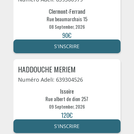
Clermont-Ferrand
Rue beaumarchais 15
08 September, 2026
90€
S'INSCRIRE
HADDOUCHE MERIEM
Numéro Adeli: 639304526
Issoire
Rue albert de dion 257
09 September, 2026
120€
S'INSCRIRE