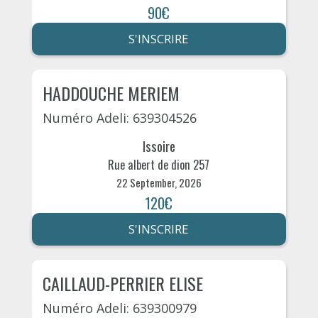
90€
S'INSCRIRE
HADDOUCHE MERIEM
Numéro Adeli: 639304526
Issoire
Rue albert de dion 257
22 September, 2026
120€
S'INSCRIRE
CAILLAUD-PERRIER ELISE
Numéro Adeli: 639300979