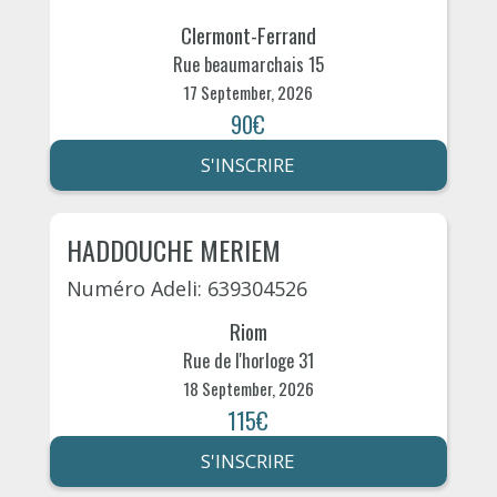
Clermont-Ferrand
Rue beaumarchais 15
17 September, 2026
90€
S'INSCRIRE
HADDOUCHE MERIEM
Numéro Adeli: 639304526
Riom
Rue de l'horloge 31
18 September, 2026
115€
S'INSCRIRE