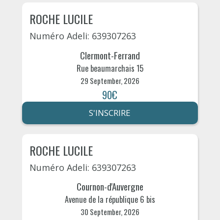
ROCHE LUCILE
Numéro Adeli: 639307263
Clermont-Ferrand
Rue beaumarchais 15
29 September, 2026
90€
S'INSCRIRE
ROCHE LUCILE
Numéro Adeli: 639307263
Cournon-d'Auvergne
Avenue de la république 6 bis
30 September, 2026