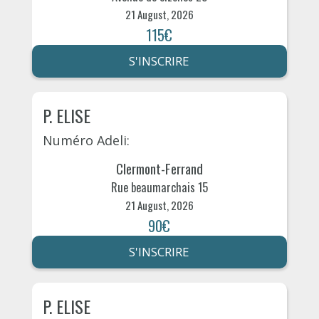
21 August, 2026
115€
S'INSCRIRE
P. ELISE
Numéro Adeli:
Clermont-Ferrand
Rue beaumarchais 15
21 August, 2026
90€
S'INSCRIRE
P. ELISE