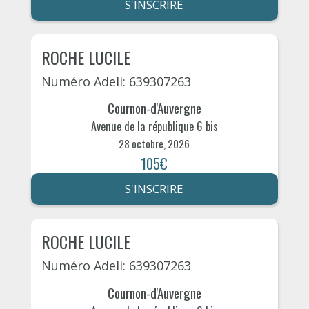
S'INSCRIRE
ROCHE LUCILE
Numéro Adeli: 639307263
Cournon-d'Auvergne
Avenue de la république 6 bis
28 octobre, 2026
105€
S'INSCRIRE
ROCHE LUCILE
Numéro Adeli: 639307263
Cournon-d'Auvergne