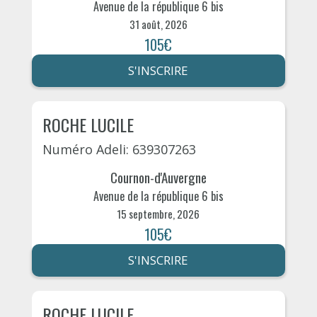
Avenue de la république 6 bis
31 août, 2026
105€
S'INSCRIRE
ROCHE LUCILE
Numéro Adeli: 639307263
Cournon-d'Auvergne
Avenue de la république 6 bis
15 septembre, 2026
105€
S'INSCRIRE
ROCHE LUCILE