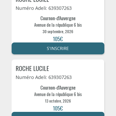
Numéro Adeli: 639307263
Cournon-d'Auvergne
Avenue de la république 6 bis
30 septembre, 2026
105€
S'INSCRIRE
ROCHE LUCILE
Numéro Adeli: 639307263
Cournon-d'Auvergne
Avenue de la république 6 bis
13 octobre, 2026
105€