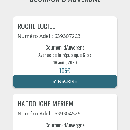
ROCHE LUCILE
Numéro Adeli: 639307263
Cournon-d'Auvergne
Avenue de la république 6 bis
18 août, 2026
105€
S'INSCRIRE
HADDOUCHE MERIEM
Numéro Adeli: 639304526
Cournon-d'Auvergne