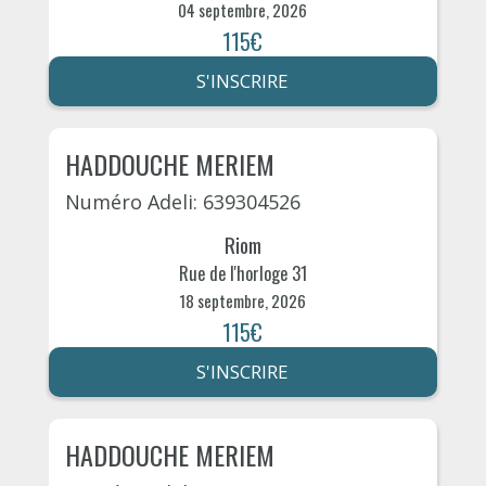
04 septembre, 2026
115€
S'INSCRIRE
HADDOUCHE MERIEM
Numéro Adeli: 639304526
Riom
Rue de l'horloge 31
18 septembre, 2026
115€
S'INSCRIRE
HADDOUCHE MERIEM