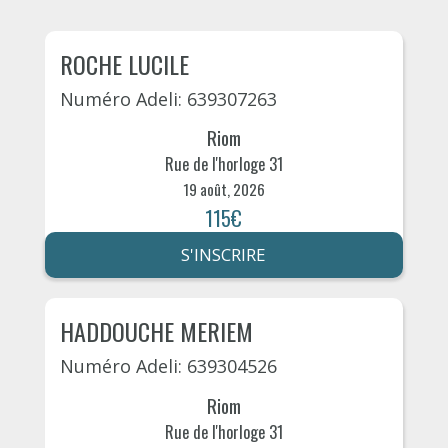
ROCHE LUCILE
Numéro Adeli: 639307263
Riom
Rue de l'horloge 31
19 août, 2026
115€
S'INSCRIRE
HADDOUCHE MERIEM
Numéro Adeli: 639304526
Riom
Rue de l'horloge 31