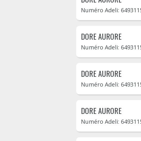
Numéro Adeli: 649311
DORE AURORE
Numéro Adeli: 649311
DORE AURORE
Numéro Adeli: 649311
DORE AURORE
Numéro Adeli: 649311