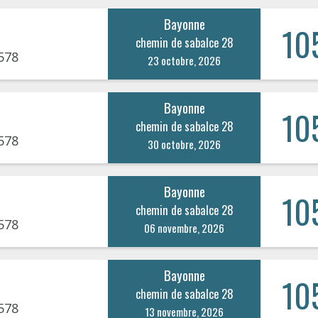
Bayonne
10
chemin de sabalce 28
578
23 octobre, 2026
Bayonne
10
chemin de sabalce 28
578
30 octobre, 2026
Bayonne
10
chemin de sabalce 28
578
06 novembre, 2026
Bayonne
10
chemin de sabalce 28
578
13 novembre, 2026