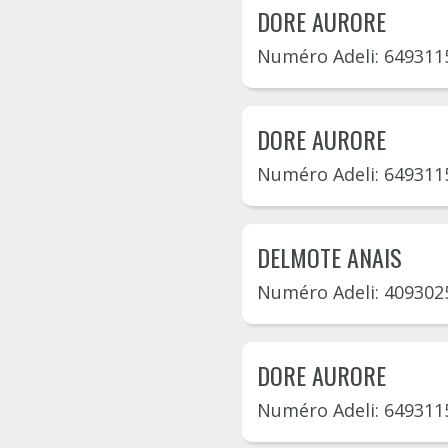
DORE AURORE
Numéro Adeli: 649311
DORE AURORE
Numéro Adeli: 649311
DELMOTE ANAIS
Numéro Adeli: 409302
DORE AURORE
Numéro Adeli: 649311