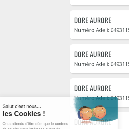
DORE AURORE
Numéro Adeli: 649311
DORE AURORE
Numéro Adeli: 649311
DORE AURORE
Numéro Adeli: 649311
DORE AURORE