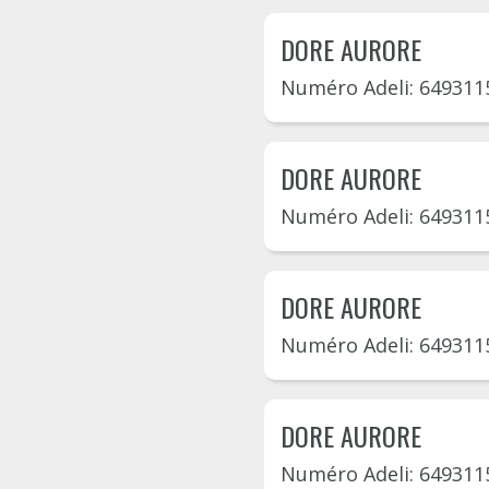
DORE AURORE
Numéro Adeli: 649311
DORE AURORE
Numéro Adeli: 649311
DORE AURORE
Numéro Adeli: 649311
DORE AURORE
Numéro Adeli: 649311