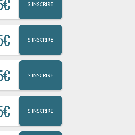
5€
S'INSCRIRE
5€
S'INSCRIRE
5€
S'INSCRIRE
5€
S'INSCRIRE