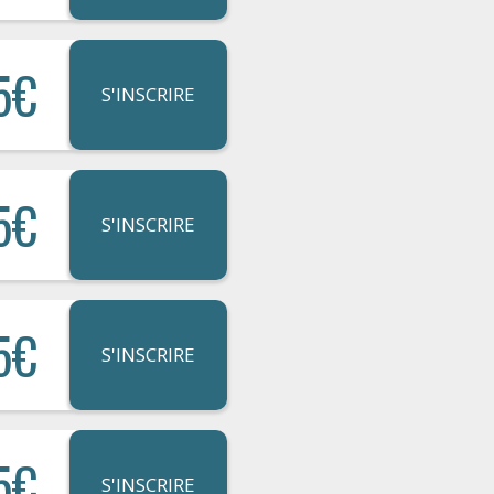
5€
S'INSCRIRE
5€
S'INSCRIRE
5€
S'INSCRIRE
5€
S'INSCRIRE