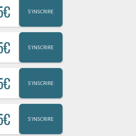
5€
S'INSCRIRE
5€
S'INSCRIRE
5€
S'INSCRIRE
5€
S'INSCRIRE