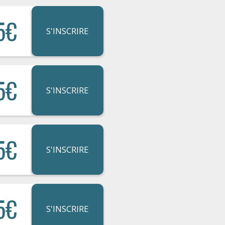
5€
S'INSCRIRE
5€
S'INSCRIRE
5€
S'INSCRIRE
5€
S'INSCRIRE