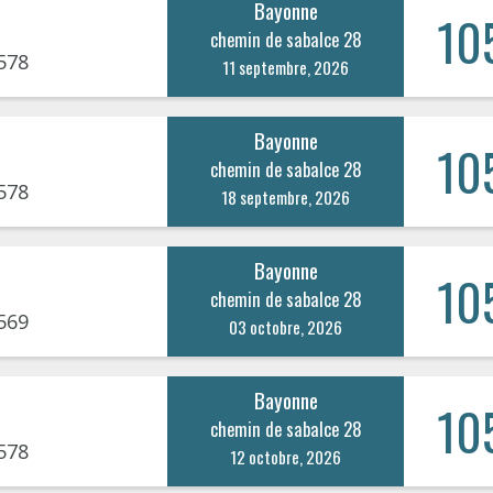
Bayonne
10
chemin de sabalce 28
578
11 septembre, 2026
Bayonne
10
chemin de sabalce 28
578
18 septembre, 2026
Bayonne
10
chemin de sabalce 28
569
03 octobre, 2026
Bayonne
10
chemin de sabalce 28
578
12 octobre, 2026