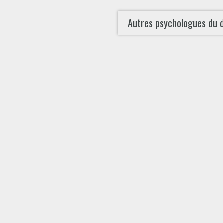
Autres psychologues du 