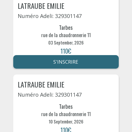
LATRAUBE EMILIE
Numéro Adeli: 329301147
Tarbes
rue de la chaudronnerie 11
03 September, 2026
110€
S'INSCRIRE
LATRAUBE EMILIE
Numéro Adeli: 329301147
Tarbes
rue de la chaudronnerie 11
10 September, 2026
110€