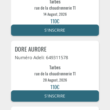
Tarbes
rue de la chaudronnerie 11
14 August, 2026
110€
S'INSCRIRE
DORE AURORE
Numéro Adeli: 649311578
Tarbes
rue de la chaudronnerie 11
28 August, 2026
110€
S'INSCRIRE