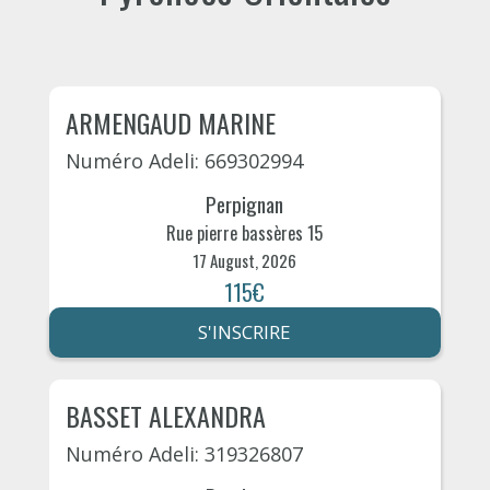
ARMENGAUD MARINE
Numéro Adeli: 669302994
Perpignan
Rue pierre bassères 15
17 August, 2026
115€
S'INSCRIRE
BASSET ALEXANDRA
Numéro Adeli: 319326807