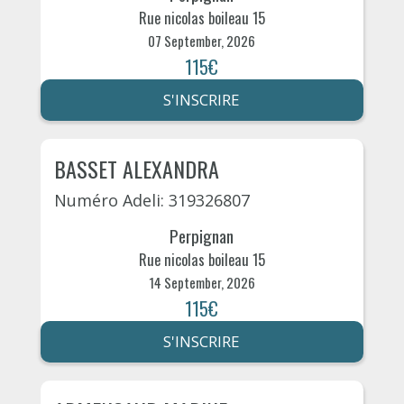
Rue nicolas boileau 15
07 September, 2026
115€
S'INSCRIRE
BASSET ALEXANDRA
Numéro Adeli: 319326807
Perpignan
Rue nicolas boileau 15
14 September, 2026
115€
S'INSCRIRE