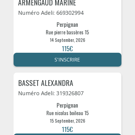
ARMENGAUD MARINE
Numéro Adeli: 669302994
Perpignan
Rue pierre bassères 15
14 September, 2026
115€
S'INSCRIRE
BASSET ALEXANDRA
Numéro Adeli: 319326807
Perpignan
Rue nicolas boileau 15
15 September, 2026
115€