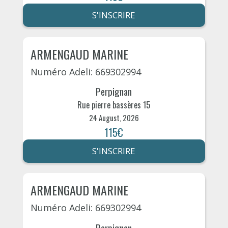
S'INSCRIRE
ARMENGAUD MARINE
Numéro Adeli: 669302994
Perpignan
Rue pierre bassères 15
24 August, 2026
115€
S'INSCRIRE
ARMENGAUD MARINE
Numéro Adeli: 669302994
Perpignan