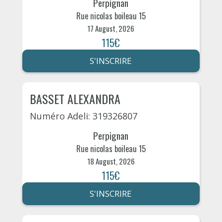
Perpignan
Rue nicolas boileau 15
17 August, 2026
115€
S'INSCRIRE
BASSET ALEXANDRA
Numéro Adeli: 319326807
Perpignan
Rue nicolas boileau 15
18 August, 2026
115€
S'INSCRIRE