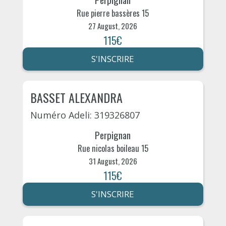
Rue pierre bassères 15
27 August, 2026
115€
S'INSCRIRE
BASSET ALEXANDRA
Numéro Adeli: 319326807
Perpignan
Rue nicolas boileau 15
31 August, 2026
115€
S'INSCRIRE