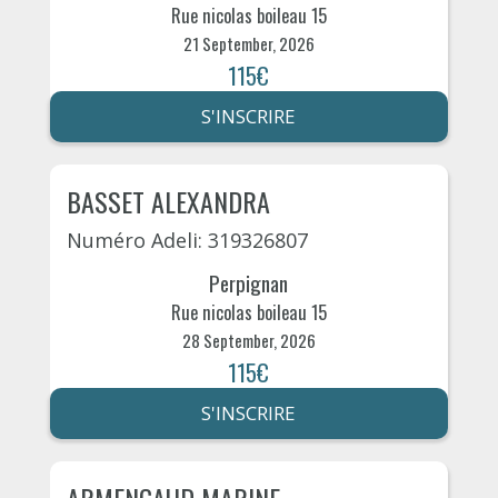
Rue nicolas boileau 15
21 September, 2026
115€
S'INSCRIRE
BASSET ALEXANDRA
Numéro Adeli: 319326807
Perpignan
Rue nicolas boileau 15
28 September, 2026
115€
S'INSCRIRE