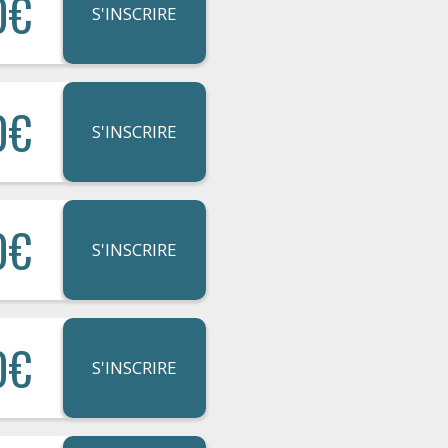
0€
S'INSCRIRE
0€
S'INSCRIRE
0€
S'INSCRIRE
0€
S'INSCRIRE