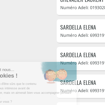
Numéro Adeli: 019302
SARDELLA ELENA
Numéro Adeli: 699319
SARDELLA ELENA
Numéro Adeli: 699319
SARDELLA ELENA
Numéro Adeli: 699319