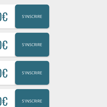
0€
S'INSCRIRE
0€
S'INSCRIRE
0€
S'INSCRIRE
0€
S'INSCRIRE