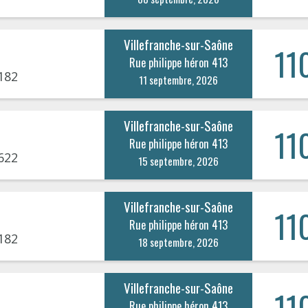
Villefranche-sur-Saône
11
Rue philippe héron 413
182
11 septembre, 2026
Villefranche-sur-Saône
11
Rue philippe héron 413
622
15 septembre, 2026
Villefranche-sur-Saône
11
Rue philippe héron 413
182
18 septembre, 2026
Villefranche-sur-Saône
11
Rue philippe héron 413