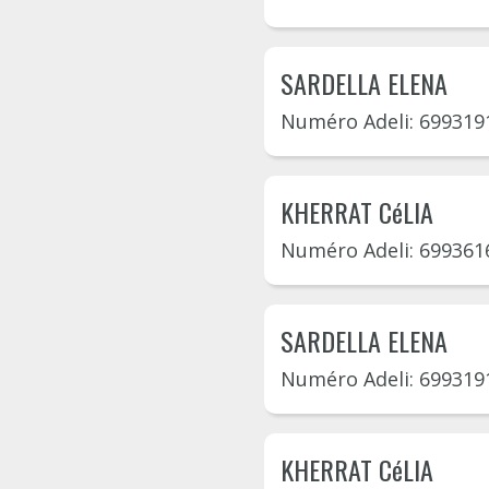
SARDELLA ELENA
Numéro Adeli: 699319
KHERRAT CéLIA
Numéro Adeli: 699361
SARDELLA ELENA
Numéro Adeli: 699319
KHERRAT CéLIA