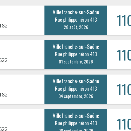
Villefranche-sur-Saône
11
Rue philippe héron 413
182
28 août, 2026
Villefranche-sur-Saône
11
Rue philippe héron 413
622
01 septembre, 2026
Villefranche-sur-Saône
11
Rue philippe héron 413
182
04 septembre, 2026
Villefranche-sur-Saône
11
Rue philippe héron 413
622
08 septembre, 2026