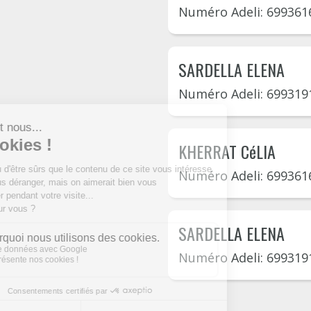
Numéro Adeli: 699361
SARDELLA ELENA
Numéro Adeli: 699319
KHERRAT CéLIA
Numéro Adeli: 699361
SARDELLA ELENA
Numéro Adeli: 699319