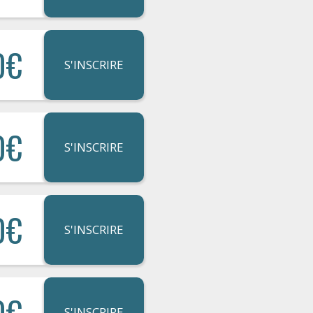
0€
S'INSCRIRE
0€
S'INSCRIRE
0€
S'INSCRIRE
0€
S'INSCRIRE