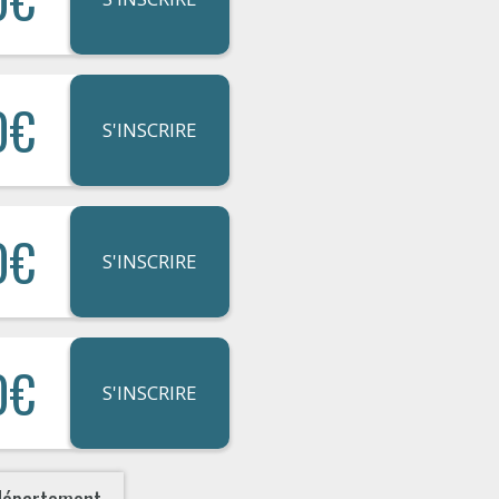
0€
S'INSCRIRE
0€
S'INSCRIRE
0€
S'INSCRIRE