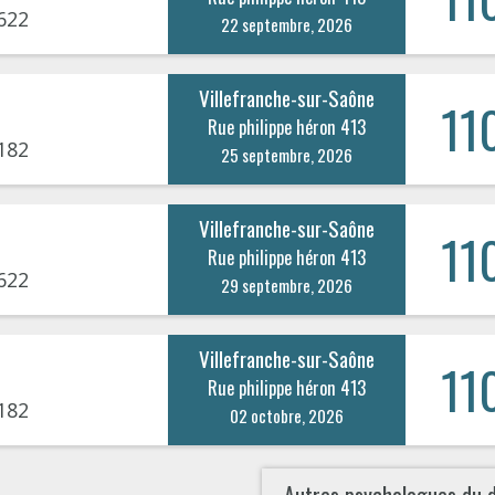
622
22 septembre, 2026
Villefranche-sur-Saône
11
Rue philippe héron 413
182
25 septembre, 2026
Villefranche-sur-Saône
11
Rue philippe héron 413
622
29 septembre, 2026
Villefranche-sur-Saône
11
Rue philippe héron 413
182
02 octobre, 2026