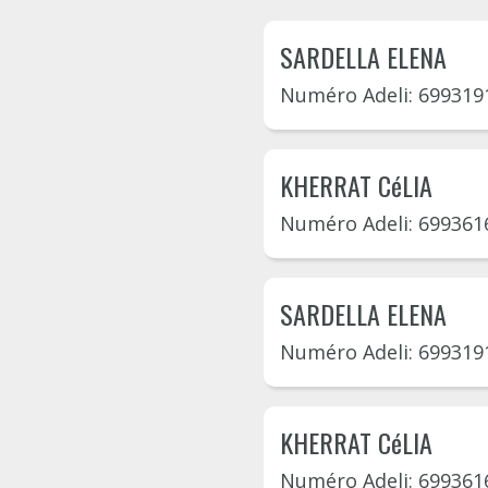
SARDELLA ELENA
Numéro Adeli: 699319
KHERRAT CéLIA
Numéro Adeli: 699361
SARDELLA ELENA
Numéro Adeli: 699319
KHERRAT CéLIA
Numéro Adeli: 699361