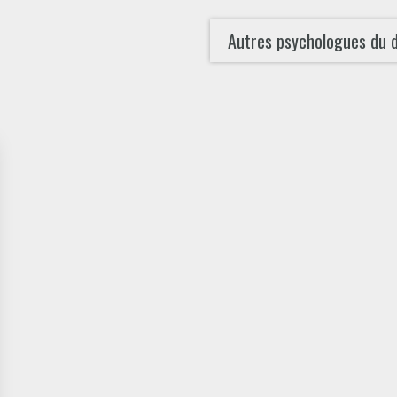
Autres psychologues du 