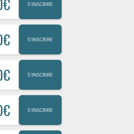
0€
S'INSCRIRE
0€
S'INSCRIRE
0€
S'INSCRIRE
0€
S'INSCRIRE