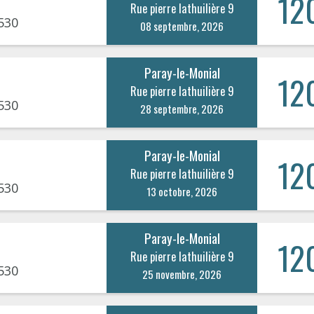
12
Rue pierre lathuilière 9
530
08 septembre, 2026
Paray-le-Monial
12
Rue pierre lathuilière 9
530
28 septembre, 2026
Paray-le-Monial
12
Rue pierre lathuilière 9
530
13 octobre, 2026
Paray-le-Monial
12
Rue pierre lathuilière 9
530
25 novembre, 2026