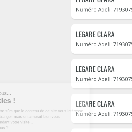
Numéro Adeli: 719307
LEGARE CLARA
Numéro Adeli: 719307
LEGARE CLARA
Numéro Adeli: 719307
LEGARE CLARA
Numéro Adeli: 719307