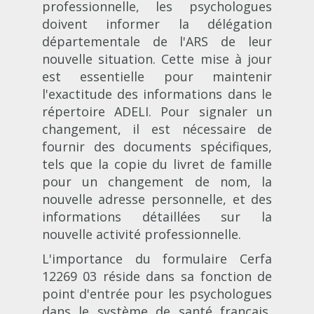
professionnelle, les psychologues
doivent informer la délégation
départementale de l'ARS de leur
nouvelle situation. Cette mise à jour
est essentielle pour maintenir
l'exactitude des informations dans le
répertoire ADELI. Pour signaler un
changement, il est nécessaire de
fournir des documents spécifiques,
tels que la copie du livret de famille
pour un changement de nom, la
nouvelle adresse personnelle, et des
informations détaillées sur la
nouvelle activité professionnelle​​.
L'importance du formulaire Cerfa
12269 03 réside dans sa fonction de
point d'entrée pour les psychologues
dans le système de santé français,