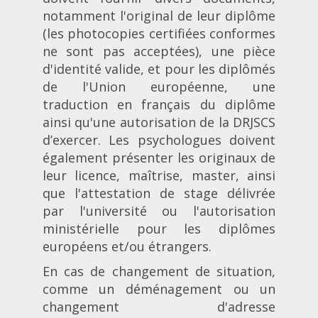
notamment l'original de leur diplôme
(les photocopies certifiées conformes
ne sont pas acceptées), une pièce
d'identité valide, et pour les diplômés
de l'Union européenne, une
traduction en français du diplôme
ainsi qu'une autorisation de la DRJSCS
d’exercer. Les psychologues doivent
également présenter les originaux de
leur licence, maîtrise, master, ainsi
que l'attestation de stage délivrée
par l'université ou l'autorisation
ministérielle pour les diplômes
européens et/ou étrangers​​.
En cas de changement de situation,
comme un déménagement ou un
changement d'adresse