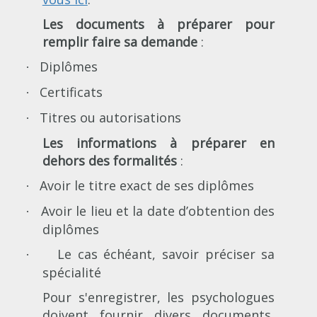
Les documents à préparer pour
remplir faire sa demande
:
Diplômes
·
Certificats
·
Titres ou autorisations
·
Les informations à préparer en
dehors des formalités
:
Avoir le titre exact de ses diplômes
·
Avoir le lieu et la date d’obtention des
·
diplômes
Le cas échéant, savoir préciser sa
·
spécialité
Pour s'enregistrer, les psychologues
doivent fournir divers documents,