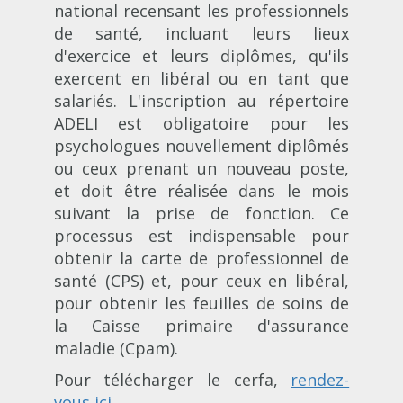
national recensant les professionnels
de santé, incluant leurs lieux
d'exercice et leurs diplômes, qu'ils
exercent en libéral ou en tant que
salariés. L'inscription au répertoire
ADELI est obligatoire pour les
psychologues nouvellement diplômés
ou ceux prenant un nouveau poste,
et doit être réalisée dans le mois
suivant la prise de fonction. Ce
processus est indispensable pour
obtenir la carte de professionnel de
santé (CPS) et, pour ceux en libéral,
pour obtenir les feuilles de soins de
la Caisse primaire d'assurance
maladie (Cpam)​​.
Pour télécharger le cerfa,
rendez-
vous ici
.