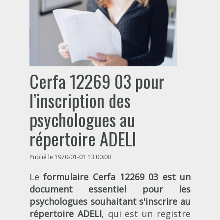
Cerfa 12269 03 pour
l’inscription des
psychologues au
répertoire ADELI
Publié le 1970-01-01 13:00:00
Le
formulaire Cerfa 12269 03 est un
document essentiel pour les
psychologues souhaitant s'inscrire au
répertoire ADELI
, qui est un registre