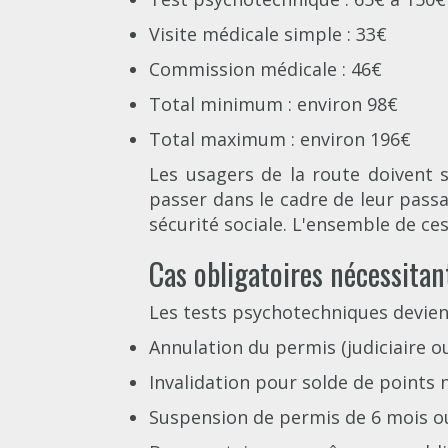
Visite médicale simple : 33€
Commission médicale : 46€
Total minimum : environ 98€
Total maximum : environ 196€
Les usagers de la route doivent 
passer dans le cadre de leur pass
sécurité sociale. L'ensemble de ce
Cas obligatoires nécessitan
Les tests psychotechniques devienn
Annulation du permis (judiciaire o
Invalidation pour solde de points 
Suspension de permis de 6 mois ou