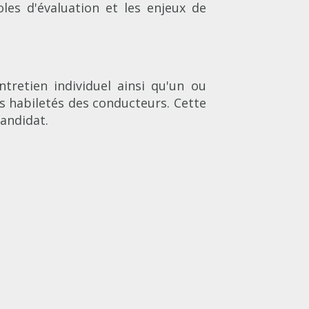
les d'évaluation et les enjeux de
retien individuel ainsi qu'un ou
s habiletés des conducteurs. Cette
andidat.