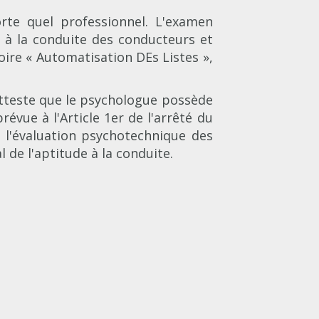
rte quel professionnel. L'examen
e à la conduite des conducteurs et
oire « Automatisation DEs Listes »,
 atteste que le psychologue possède
révue à l'Article 1er de l'arrêté du
e l'évaluation psychotechnique des
 de l'aptitude à la conduite.