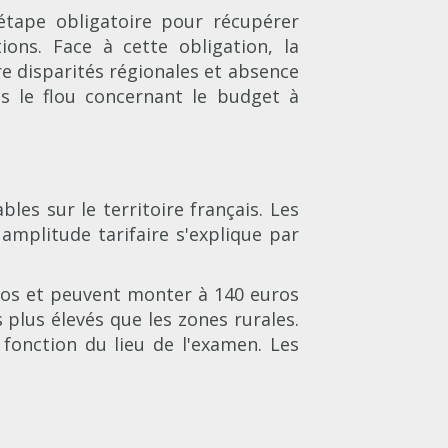
étape obligatoire pour récupérer
ons. Face à cette obligation, la
e disparités régionales et absence
s le flou concernant le budget à
les sur le territoire français. Les
amplitude tarifaire s'explique par
uros et peuvent monter à 140 euros
 plus élevés que les zones rurales.
fonction du lieu de l'examen. Les