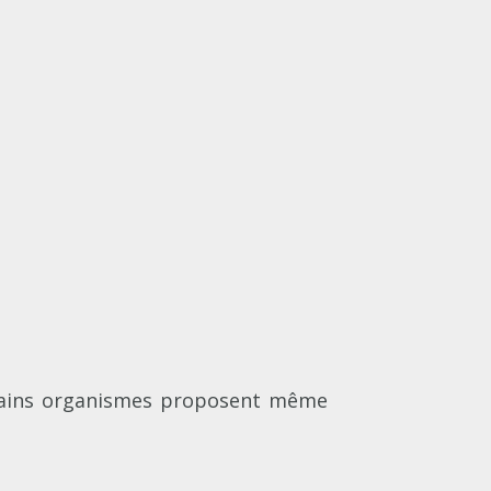
rtains organismes proposent même