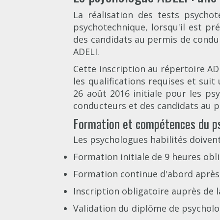
La réalisation des tests psycho
psychotechnique, lorsqu'il est pr
des candidats au permis de conduir
ADELI.
Cette inscription au répertoire AD
les qualifications requises et suit
26 août 2016 initiale pour les ps
conducteurs et des candidats au pe
Formation et compétences du p
Les psychologues habilités doivent
Formation initiale de 9 heures obl
Formation continue d'abord après 1
Inscription obligatoire auprès de 
Validation du diplôme de psycholo