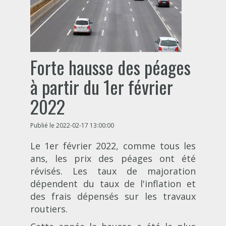
Forte hausse des péages
à partir du 1er février
2022
Publié le 2022-02-17 13:00:00
Le 1er février 2022, comme tous les
ans, les prix des péages ont été
révisés. Les taux de majoration
dépendent du taux de l'inflation et
des frais dépensés sur les travaux
routiers.