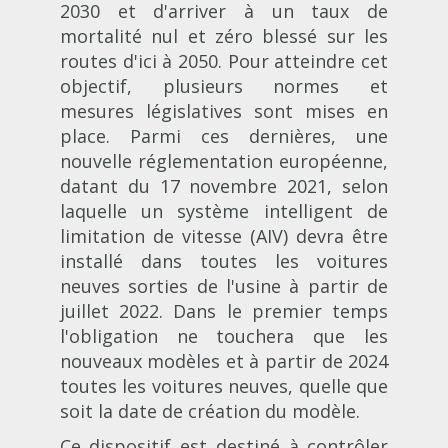
2030 et d'arriver à un taux de
mortalité nul et zéro blessé sur les
routes d'ici à 2050. Pour atteindre cet
objectif, plusieurs normes et
mesures législatives sont mises en
place. Parmi ces dernières, une
nouvelle réglementation européenne,
datant du 17 novembre 2021, selon
laquelle un système intelligent de
limitation de vitesse (AIV) devra être
installé dans toutes les voitures
neuves sorties de l'usine à partir de
juillet 2022. Dans le premier temps
l'obligation ne touchera que les
nouveaux modèles et à partir de 2024
toutes les voitures neuves, quelle que
soit la date de création du modèle.
Ce dispositif est destiné à contrôler