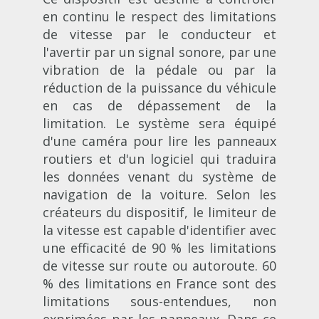
en continu le respect des limitations
de vitesse par le conducteur et
l'avertir par un signal sonore, par une
vibration de la pédale ou par la
réduction de la puissance du véhicule
en cas de dépassement de la
limitation. Le système sera équipé
d'une caméra pour lire les panneaux
routiers et d'un logiciel qui traduira
les données venant du système de
navigation de la voiture. Selon les
créateurs du dispositif, le limiteur de
la vitesse est capable d'identifier avec
une efficacité de 90 % les limitations
de vitesse sur route ou autoroute. 60
% des limitations en France sont des
limitations sous-entendues, non
exprimées par les panneaux. Dans ce