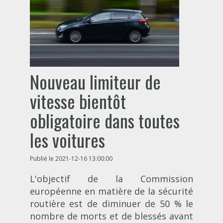
Nouveau limiteur de
vitesse bientôt
obligatoire dans toutes
les voitures
Publié le 2021-12-16 13:00:00
L'objectif de la Commission
européenne en matière de la sécurité
routière est de diminuer de 50 % le
nombre de morts et de blessés avant