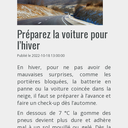
Préparez la voiture pour
l’hiver
Publié le 2022-10-18 13:00:00
En hiver, pour ne pas avoir de
mauvaises surprises, comme les
portières bloquées, la batterie en
panne ou la voiture coincée dans la
neige, il faut se préparer à l’avance et
faire un check-up dès l’automne.
En dessous de 7 °C la gomme des
pneus devient plus dure et adhère
mal à un sol mouillé ou gelé. Dès la