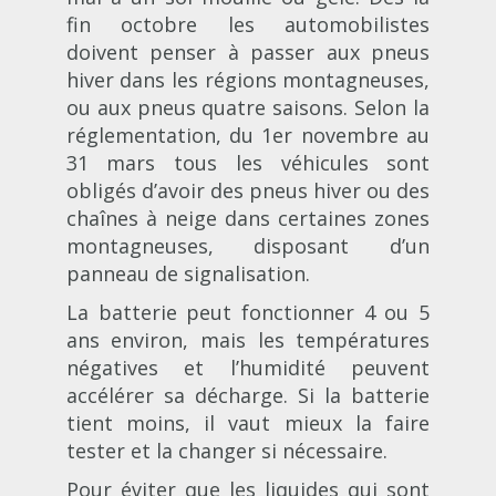
fin octobre les automobilistes
doivent penser à passer aux pneus
hiver dans les régions montagneuses,
ou aux pneus quatre saisons. Selon la
réglementation, du 1er novembre au
31 mars tous les véhicules sont
obligés d’avoir des pneus hiver ou des
chaînes à neige dans certaines zones
montagneuses, disposant d’un
panneau de signalisation.
La batterie peut fonctionner 4 ou 5
ans environ, mais les températures
négatives et l’humidité peuvent
accélérer sa décharge. Si la batterie
tient moins, il vaut mieux la faire
tester et la changer si nécessaire.
Pour éviter que les liquides qui sont