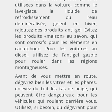
utilisées dans la voiture, comme le
lave-glace, la liquide de
refroidissement ou l’eau
déminéralisée, gèlent en hiver,
rajoutez des produits anti-gel. Evitez
les produits «maison» au savon, qui
sont corrosifs pour les éléments en
caoutchouc. Pour les voitures au
diesel, utilisez de l’antigel gazole
pour rouler dans les régions
montagneuses.
Avant de vous mettre en route,
dégivrez bien les vitres et les phares,
enlevez du toit les tas de neige, qui
peuvent être dangeureux pour les
véhicules qui roulent derrière vous.
Utilisez, si besoin, du dégivrant pour