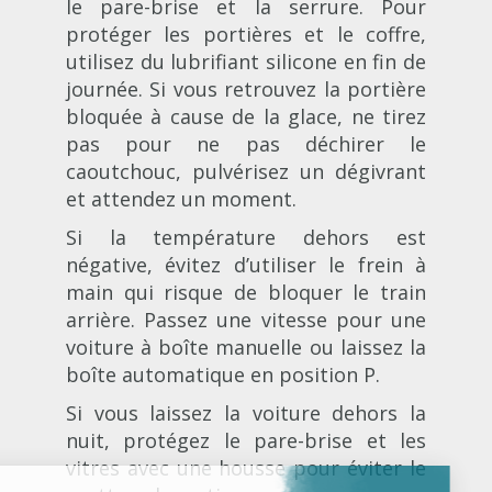
le pare-brise et la serrure. Pour
protéger les portières et le coffre,
utilisez du lubrifiant silicone en fin de
journée. Si vous retrouvez la portière
bloquée à cause de la glace, ne tirez
pas pour ne pas déchirer le
caoutchouc, pulvérisez un dégivrant
et attendez un moment.
Si la température dehors est
négative, évitez d’utiliser le frein à
main qui risque de bloquer le train
arrière. Passez une vitesse pour une
voiture à boîte manuelle ou laissez la
boîte automatique en position P.
Si vous laissez la voiture dehors la
nuit, protégez le pare-brise et les
vitres avec une housse pour éviter le