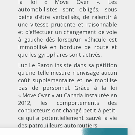
la loi « Move Over ». Les
automobilistes sont obligés, sous
peine d’être verbalisés, de ralentir à
une vitesse prudente et raisonnable
et d’effectuer un changement de voie
à gauche dès lorsqu’un véhicule est
immobilisé en bordure de route et
que les gyrophares sont activés.
Luc Le Baron insiste dans sa pétition
qu’une telle mesure n’envisage aucun
coût supplémentaire et ne mobilise
pas de personnel. Grâce à la loi
« Move Over » au Canada instaurée en
2012, les comportements des
conducteurs ont changé petit à petit,
ce qui a potentiellement sauvé la vie
des patrouilleurs autoroutiers.