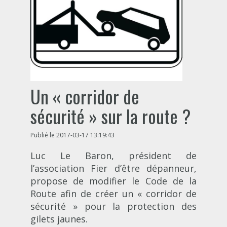
Un « corridor de
sécurité » sur la route ?
Publié le 2017-03-17 13:19:43
Luc Le Baron, président de
l’association Fier d’être dépanneur,
propose de modifier le Code de la
Route afin de créer un « corridor de
sécurité » pour la protection des
gilets jaunes.