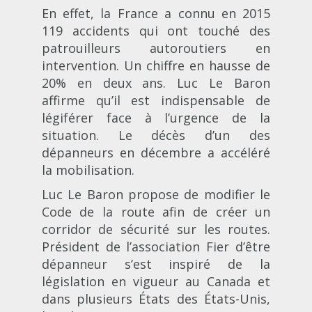
En effet, la France a connu en 2015
119 accidents qui ont touché des
patrouilleurs autoroutiers en
intervention. Un chiffre en hausse de
20% en deux ans. Luc Le Baron
affirme qu’il est indispensable de
légiférer face à l’urgence de la
situation. Le décès d’un des
dépanneurs en décembre a accéléré
la mobilisation.
Luc Le Baron propose de modifier le
Code de la route afin de créer un
corridor de sécurité sur les routes.
Président de l’association Fier d’être
dépanneur s’est inspiré de la
législation en vigueur au Canada et
dans plusieurs États des États-Unis,