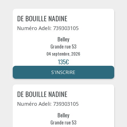
DE BOUILLE NADINE
Numéro Adeli: 739303105
Belley
Grande rue 53
04 septembre, 2026
135€
S'INSCRIRE
DE BOUILLE NADINE
Numéro Adeli: 739303105
Belley
Grande rue 53