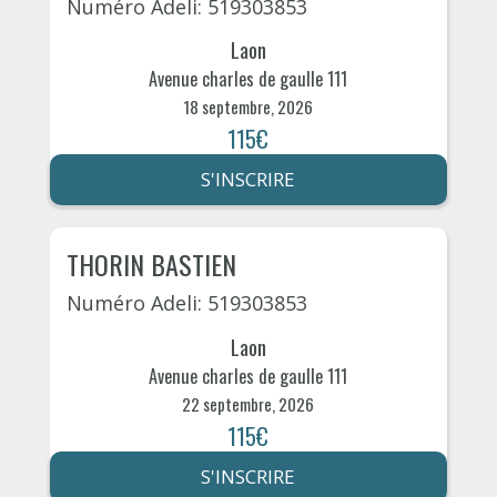
Numéro Adeli: 519303853
Laon
Avenue charles de gaulle 111
18 septembre, 2026
115€
S'INSCRIRE
THORIN BASTIEN
Numéro Adeli: 519303853
Laon
Avenue charles de gaulle 111
22 septembre, 2026
115€
S'INSCRIRE