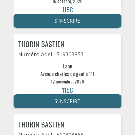
16 octobre, 2026
115€
S'INSCRIRE
THORIN BASTIEN
Numéro Adeli: 519303853
Laon
Avenue charles de gaulle 111
12 novembre, 2026
115€
S'INSCRIRE
THORIN BASTIEN
Numéro Adeli: 519303853