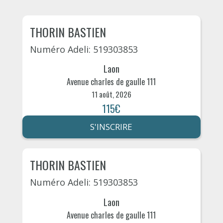
THORIN BASTIEN
Numéro Adeli: 519303853
Laon
Avenue charles de gaulle 111
11 août, 2026
115€
S'INSCRIRE
THORIN BASTIEN
Numéro Adeli: 519303853
Laon
Avenue charles de gaulle 111