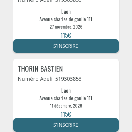
Laon
Avenue charles de gaulle 111
27 novembre, 2026
115€
S'INSCRIRE
THORIN BASTIEN
Numéro Adeli: 519303853
Laon
Avenue charles de gaulle 111
11 décembre, 2026
115€
S'INSCRIRE