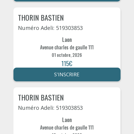
THORIN BASTIEN
Numéro Adeli: 519303853
Laon
Avenue charles de gaulle 111
01 octobre, 2026
115€
S'INSCRIRE
THORIN BASTIEN
Numéro Adeli: 519303853
Laon
Avenue charles de gaulle 111