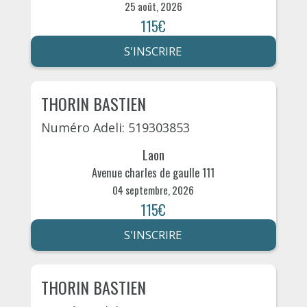
25 août, 2026
115€
S'INSCRIRE
THORIN BASTIEN
Numéro Adeli: 519303853
Laon
Avenue charles de gaulle 111
04 septembre, 2026
115€
S'INSCRIRE
THORIN BASTIEN