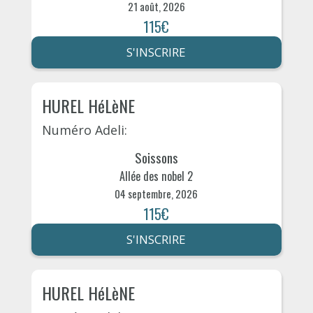
21 août, 2026
115€
S'INSCRIRE
HUREL HéLèNE
Numéro Adeli:
Soissons
Allée des nobel 2
04 septembre, 2026
115€
S'INSCRIRE
HUREL HéLèNE