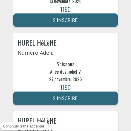
13 novembre, 2026
115€
S'INSCRIRE
HUREL HéLèNE
Numéro Adeli:
Soissons
Allée des nobel 2
27 novembre, 2026
115€
S'INSCRIRE
HUREL HéLèNE
Numéro Adeli: