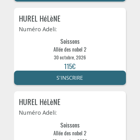
HUREL HéLèNE
Numéro Adeli:
Soissons
Allée des nobel 2
30 octobre, 2026
115€
S'INSCRIRE
HUREL HéLèNE
Numéro Adeli:
Soissons
Allée des nobel 2