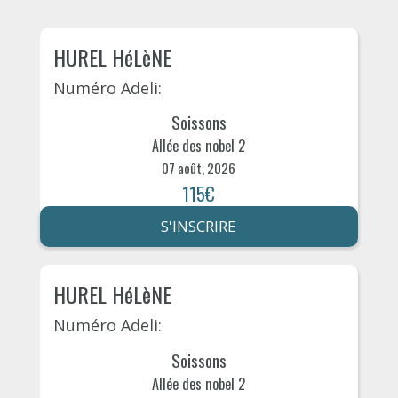
HUREL HéLèNE
Numéro Adeli:
Soissons
Allée des nobel 2
07 août, 2026
115€
S'INSCRIRE
HUREL HéLèNE
Numéro Adeli:
Soissons
Allée des nobel 2