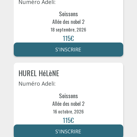
Numéro Adeli:
Soissons
Allée des nobel 2
18 septembre, 2026
115€
S'INSCRIRE
HUREL HéLèNE
Numéro Adeli:
Soissons
Allée des nobel 2
16 octobre, 2026
115€
S'INSCRIRE