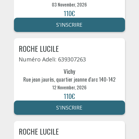
03 November, 2026
110€
S'INSCRIRE
ROCHE LUCILE
Numéro Adeli: 639307263
Vichy
Rue jean jaurès, quartier jeanne d'arc 140-142
12 November, 2026
110€
S'INSCRIRE
ROCHE LUCILE