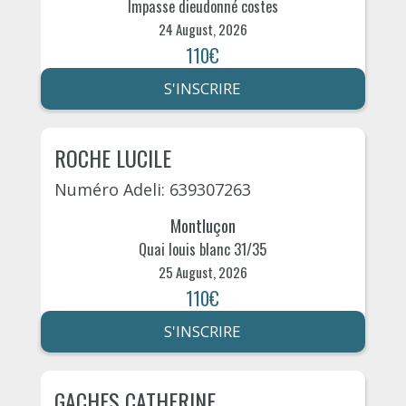
Impasse dieudonné costes
24 August, 2026
110€
S'INSCRIRE
ROCHE LUCILE
Numéro Adeli: 639307263
Montluçon
Quai louis blanc 31/35
25 August, 2026
110€
S'INSCRIRE
GACHES CATHERINE