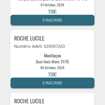
01 October, 2026
110€
S'INSCRIRE
ROCHE LUCILE
Numéro Adeli: 639307263
Montluçon
Quai louis blanc 31/35
06 October, 2026
110€
S'INSCRIRE
ROCHE LUCILE