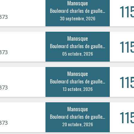
Manosque
11
Boulevard charles de gaulle 80
373
30 septembre, 2026
Manosque
11
Boulevard charles de gaulle 80
373
05 octobre, 2026
Manosque
11
Boulevard charles de gaulle 80
373
13 octobre, 2026
Manosque
11
Boulevard charles de gaulle 80
373
20 octobre, 2026