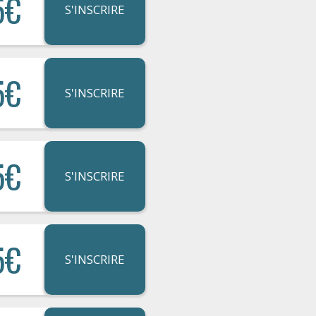
5€
S'INSCRIRE
5€
S'INSCRIRE
5€
S'INSCRIRE
5€
S'INSCRIRE