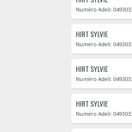
Numéro Adeli: 049303
HIRT SYLVIE
Numéro Adeli: 049303
HIRT SYLVIE
Numéro Adeli: 049303
HIRT SYLVIE
Numéro Adeli: 049303