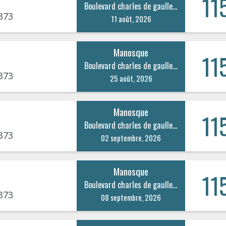
11
Boulevard charles de gaulle 80
373
11 août, 2026
Manosque
11
Boulevard charles de gaulle 80
373
25 août, 2026
Manosque
11
Boulevard charles de gaulle 80
373
02 septembre, 2026
Manosque
11
Boulevard charles de gaulle 80
373
08 septembre, 2026