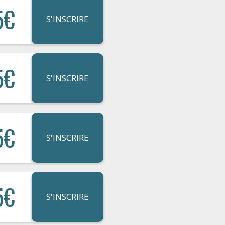
5€
S'INSCRIRE
5€
S'INSCRIRE
5€
S'INSCRIRE
5€
S'INSCRIRE