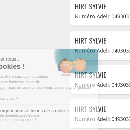
HIRT SYLVIE
Numéro Adeli: 049303
HIRT SYLVIE
Numéro Adeli: 049303
HIRT SYLVIE
Numéro Adeli: 049303
HIRT SYLVIE
Numéro Adeli: 049303