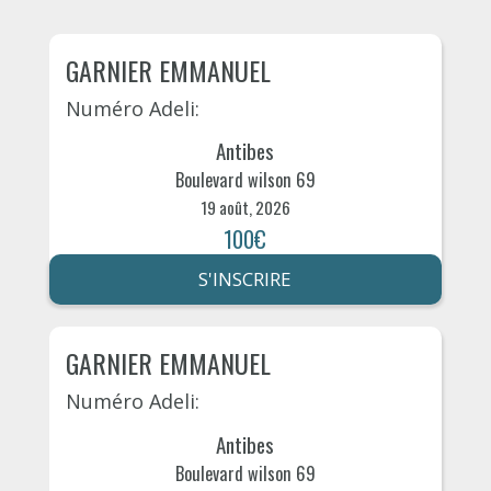
GARNIER EMMANUEL
Numéro Adeli:
Antibes
Boulevard wilson 69
19 août, 2026
100€
S'INSCRIRE
GARNIER EMMANUEL
Numéro Adeli:
Antibes
Boulevard wilson 69