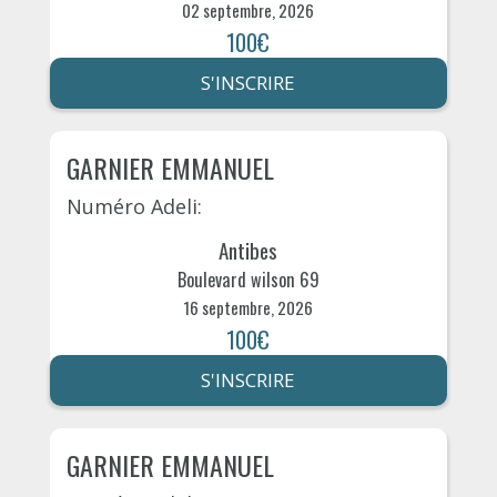
02 septembre, 2026
100€
S'INSCRIRE
GARNIER EMMANUEL
Numéro Adeli:
Antibes
Boulevard wilson 69
16 septembre, 2026
100€
S'INSCRIRE
GARNIER EMMANUEL