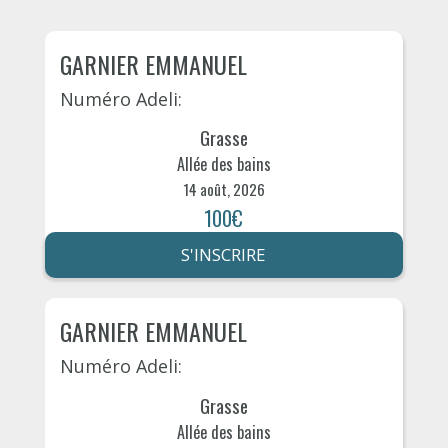
GARNIER EMMANUEL
Numéro Adeli:
Grasse
Allée des bains
14 août, 2026
100€
S'INSCRIRE
GARNIER EMMANUEL
Numéro Adeli:
Grasse
Allée des bains