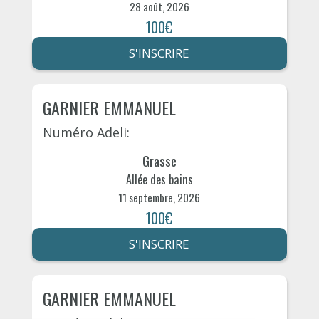
28 août, 2026
100€
S'INSCRIRE
GARNIER EMMANUEL
Numéro Adeli:
Grasse
Allée des bains
11 septembre, 2026
100€
S'INSCRIRE
GARNIER EMMANUEL