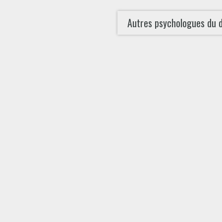
Autres psychologues du 