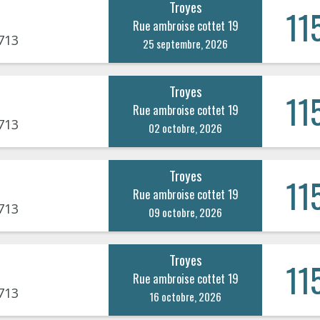
Troyes
11
Rue ambroise cottet 19
713
25 septembre, 2026
Troyes
11
Rue ambroise cottet 19
713
02 octobre, 2026
Troyes
11
Rue ambroise cottet 19
713
09 octobre, 2026
Troyes
11
Rue ambroise cottet 19
713
16 octobre, 2026