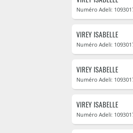
Numéro Adeli: 109301
VIREY ISABELLE
Numéro Adeli: 109301
VIREY ISABELLE
Numéro Adeli: 109301
VIREY ISABELLE
Numéro Adeli: 109301