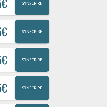
5€
S'INSCRIRE
5€
S'INSCRIRE
5€
S'INSCRIRE
5€
S'INSCRIRE