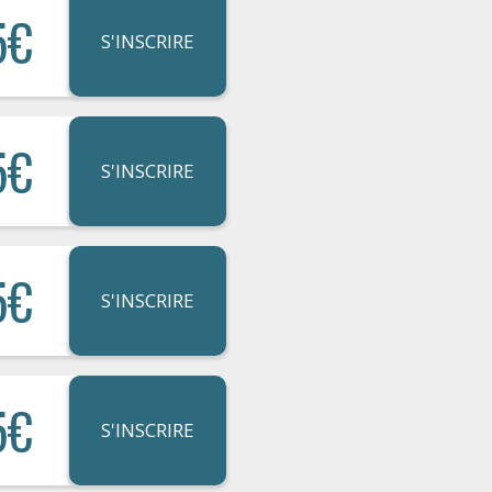
5€
S'INSCRIRE
5€
S'INSCRIRE
5€
S'INSCRIRE
5€
S'INSCRIRE