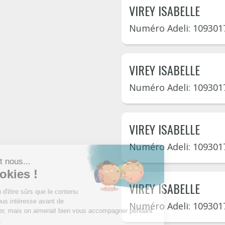
VIREY ISABELLE
Numéro Adeli: 109301
VIREY ISABELLE
Numéro Adeli: 109301
VIREY ISABELLE
Numéro Adeli: 109301
VIREY ISABELLE
Numéro Adeli: 109301