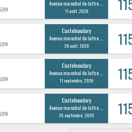
11
Avenue marechal de lattre de tassigny 1
639
11 août, 2026
Castelnaudary
11
Avenue marechal de lattre de tassigny 1
639
28 août, 2026
Castelnaudary
11
Avenue marechal de lattre de tassigny 1
639
11 septembre, 2026
Castelnaudary
11
Avenue marechal de lattre de tassigny 1
639
25 septembre, 2026