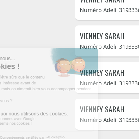
Numéro Adeli: 319333
VIENNEY SARAH
Numéro Adeli: 319333
VIENNEY SARAH
Numéro Adeli: 319333
VIENNEY SARAH
Numéro Adeli: 319333