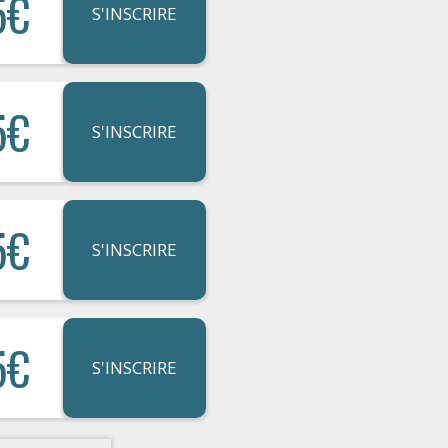
5€
S'INSCRIRE
5€
S'INSCRIRE
5€
S'INSCRIRE
5€
S'INSCRIRE