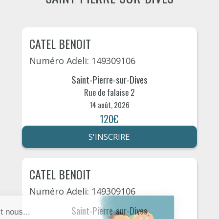
CATEL BENOIT
Numéro Adeli: 149309106
Saint-Pierre-sur-Dives
Rue de falaise 2
14 août, 2026
120€
S'INSCRIRE
CATEL BENOIT
Numéro Adeli: 149309106
Saint-Pierre-sur-Dives