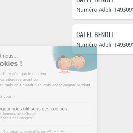
Numéro Adeli: 149309
CATEL BENOIT
Numéro Adeli: 149309