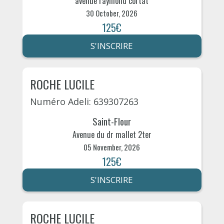
avenue raymond cortat
30 October, 2026
125€
S'INSCRIRE
ROCHE LUCILE
Numéro Adeli: 639307263
Saint-Flour
Avenue du dr mallet 2ter
05 November, 2026
125€
S'INSCRIRE
ROCHE LUCILE