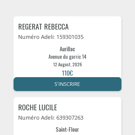
REGERAT REBECCA
Numéro Adeli: 159301035
Aurillac
Avenue du garric 14
12 August, 2026
110€
S'INSCRIRE
ROCHE LUCILE
Numéro Adeli: 639307263
Saint-Flour