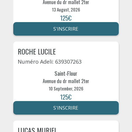
Avenue du dr mallet 2ter
13 August, 2026
125€
S'INSCRIRE
ROCHE LUCILE
Numéro Adeli: 639307263
Saint-Flour
Avenue du dr mallet 2ter
10 September, 2026
125€
S'INSCRIRE
LUCAS MURIEL