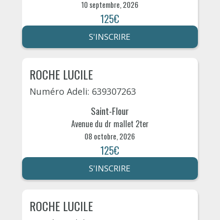
10 septembre, 2026
125€
S'INSCRIRE
ROCHE LUCILE
Numéro Adeli: 639307263
Saint-Flour
Avenue du dr mallet 2ter
08 octobre, 2026
125€
S'INSCRIRE
ROCHE LUCILE