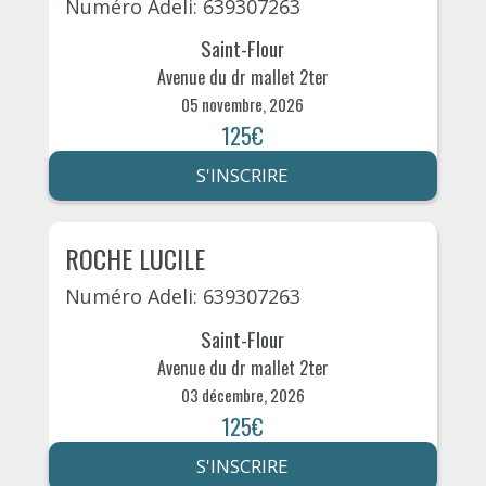
Numéro Adeli: 639307263
Saint-Flour
Avenue du dr mallet 2ter
05 novembre, 2026
125€
S'INSCRIRE
ROCHE LUCILE
Numéro Adeli: 639307263
Saint-Flour
Avenue du dr mallet 2ter
03 décembre, 2026
125€
S'INSCRIRE