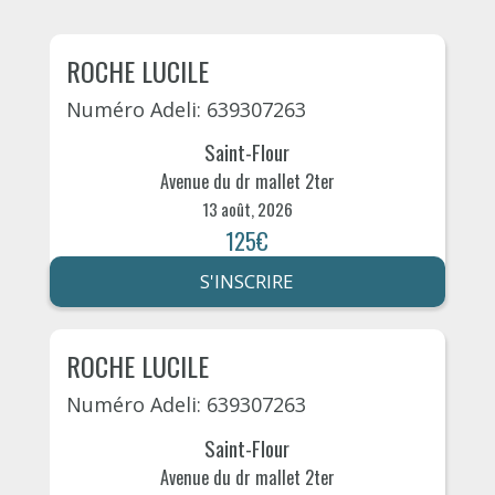
ROCHE LUCILE
Numéro Adeli: 639307263
Saint-Flour
Avenue du dr mallet 2ter
13 août, 2026
125€
S'INSCRIRE
ROCHE LUCILE
Numéro Adeli: 639307263
Saint-Flour
Avenue du dr mallet 2ter