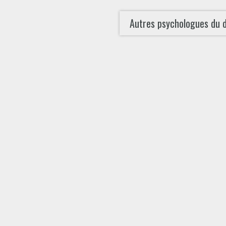
Autres psychologues du 