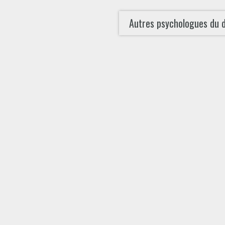
Autres psychologues du 