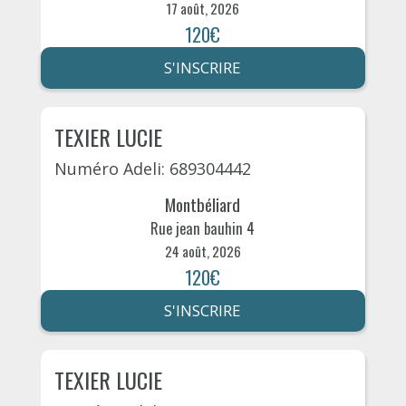
17 août, 2026
120€
S'INSCRIRE
TEXIER LUCIE
Numéro Adeli: 689304442
Montbéliard
Rue jean bauhin 4
24 août, 2026
120€
S'INSCRIRE
TEXIER LUCIE