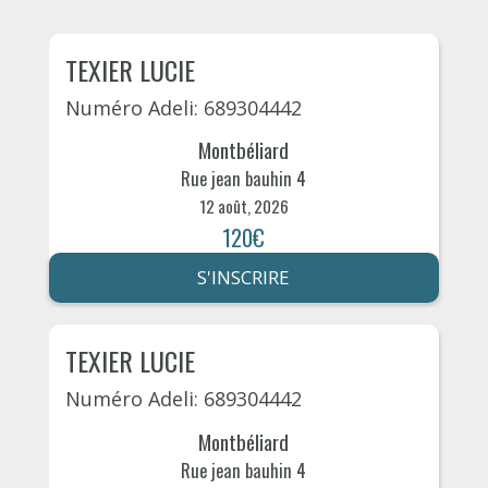
TEXIER LUCIE
Numéro Adeli: 689304442
Montbéliard
Rue jean bauhin 4
12 août, 2026
120€
S'INSCRIRE
TEXIER LUCIE
Numéro Adeli: 689304442
Montbéliard
Rue jean bauhin 4