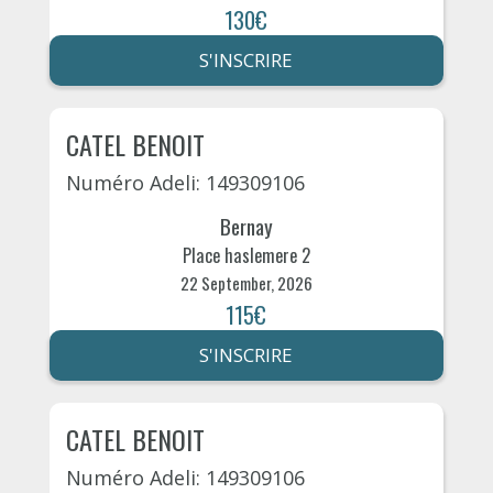
130€
S'INSCRIRE
CATEL BENOIT
Numéro Adeli: 149309106
Bernay
Place haslemere 2
22 September, 2026
115€
S'INSCRIRE
CATEL BENOIT
Numéro Adeli: 149309106