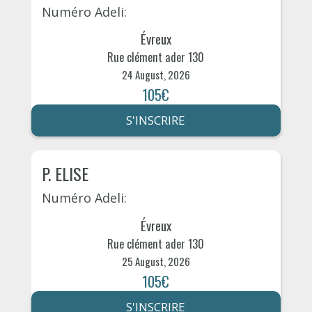
Numéro Adeli:
Évreux
Rue clément ader 130
24 August, 2026
105€
S'INSCRIRE
P. ELISE
Numéro Adeli:
Évreux
Rue clément ader 130
25 August, 2026
105€
S'INSCRIRE