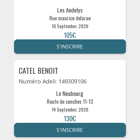
Les Andelys
Rue maurice delarue
10 September, 2026
105€
S'INSCRIRE
CATEL BENOIT
Numéro Adeli: 149309106
Le Neubourg
Route de conches 11-13
14 September, 2026
130€
S'INSCRIRE