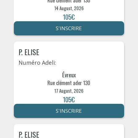
Rue clément ader 130
14 August, 2026
105€
S'INSCRIRE
P. ELISE
Numéro Adeli:
Évreux
Rue clément ader 130
17 August, 2026
105€
S'INSCRIRE
P. ELISE