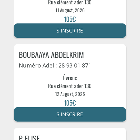
Rue clément ader 130
11 August, 2026
105€
S'INSCRIRE
BOUBAAYA ABDELKRIM
Numéro Adeli: 28 93 01 871
Évreux
Rue clément ader 130
12 August, 2026
105€
S'INSCRIRE
P. ELISE