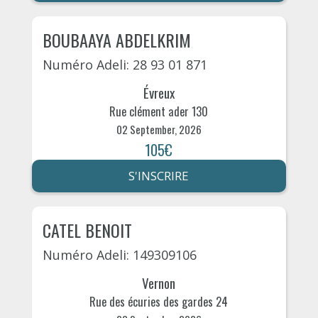
BOUBAAYA ABDELKRIM
Numéro Adeli: 28 93 01 871
Évreux
Rue clément ader 130
02 September, 2026
105€
S'INSCRIRE
CATEL BENOIT
Numéro Adeli: 149309106
Vernon
Rue des écuries des gardes 24