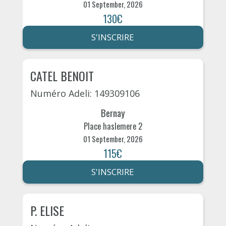
01 September, 2026
130€
S'INSCRIRE
CATEL BENOIT
Numéro Adeli: 149309106
Bernay
Place haslemere 2
01 September, 2026
115€
S'INSCRIRE
P. ELISE