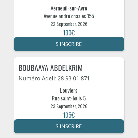
Verneuil-sur-Avre
Avenue andré chasles 155
22 September, 2026
130€
S'INSCRIRE
BOUBAAYA ABDELKRIM
Numéro Adeli: 28 93 01 871
Louviers
Rue saint-louis 5
23 September, 2026
105€
S'INSCRIRE