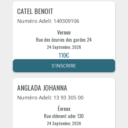
CATEL BENOIT
Numéro Adeli: 149309106
Vernon
Rue des écuries des gardes 24
24 September, 2026
110€
S'INSCRIRE
ANGLADA JOHANNA
Numéro Adeli: 13 93 305 00
Évreux
Rue clément ader 130
24 September, 2026