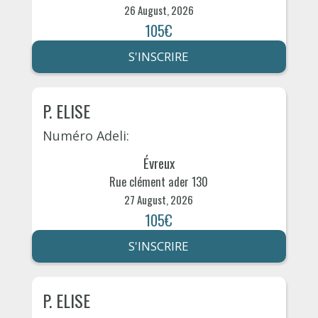
26 August, 2026
105€
S'INSCRIRE
P. ELISE
Numéro Adeli:
Évreux
Rue clément ader 130
27 August, 2026
105€
S'INSCRIRE
P. ELISE