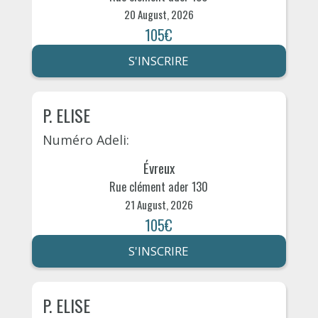
20 August, 2026
105€
S'INSCRIRE
P. ELISE
Numéro Adeli:
Évreux
Rue clément ader 130
21 August, 2026
105€
S'INSCRIRE
P. ELISE