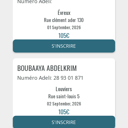
Numéro Adeli:
Évreux
Rue clément ader 130
01 September, 2026
105€
S'INSCRIRE
BOUBAAYA ABDELKRIM
Numéro Adeli: 28 93 01 871
Louviers
Rue saint-louis 5
02 September, 2026
105€
S'INSCRIRE