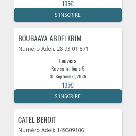
105€
S'INSCRIRE
BOUBAAYA ABDELKRIM
Numéro Adeli: 28 93 01 871
Louviers
Rue saint-louis 5
30 September, 2026
105€
S'INSCRIRE
CATEL BENOIT
Numéro Adeli: 149309106