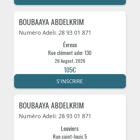
BOUBAAYA ABDELKRIM
Numéro Adeli: 28 93 01 871
Évreux
Rue clément ader 130
26 August, 2026
105€
S'INSCRIRE
BOUBAAYA ABDELKRIM
Numéro Adeli: 28 93 01 871
Louviers
Rue saint-louis 5