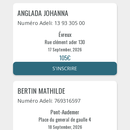
ANGLADA JOHANNA
Numéro Adeli: 13 93 305 00
Évreux
Rue clément ader 130
17 September, 2026
105€
S'INSCRIRE
BERTIN MATHILDE
Numéro Adeli: 769316597
Pont-Audemer
Place du general de gaulle 4
18 September, 2026