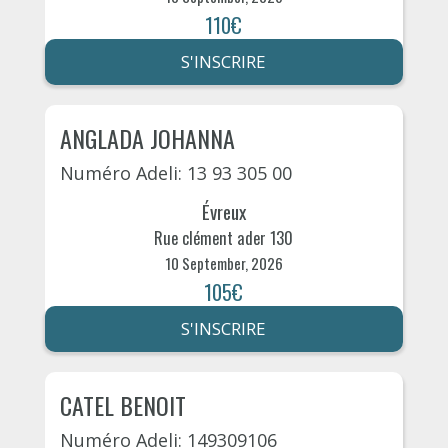
110€
S'INSCRIRE
ANGLADA JOHANNA
Numéro Adeli: 13 93 305 00
Évreux
Rue clément ader 130
10 September, 2026
105€
S'INSCRIRE
CATEL BENOIT
Numéro Adeli: 149309106