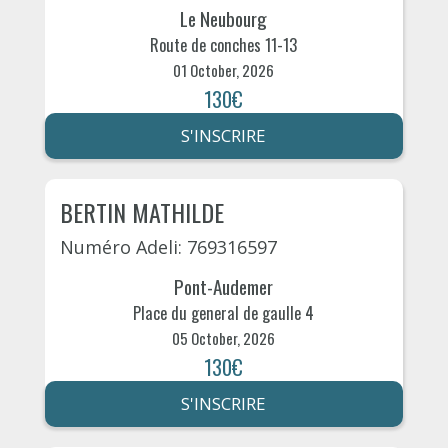
Le Neubourg
Route de conches 11-13
01 October, 2026
130€
S'INSCRIRE
BERTIN MATHILDE
Numéro Adeli: 769316597
Pont-Audemer
Place du general de gaulle 4
05 October, 2026
130€
S'INSCRIRE