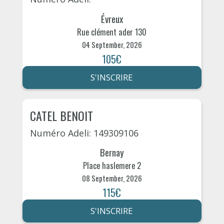
Évreux
Rue clément ader 130
04 September, 2026
105€
S'INSCRIRE
CATEL BENOIT
Numéro Adeli: 149309106
Bernay
Place haslemere 2
08 September, 2026
115€
S'INSCRIRE