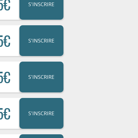
5€
S'INSCRIRE
5€
S'INSCRIRE
5€
S'INSCRIRE
5€
S'INSCRIRE