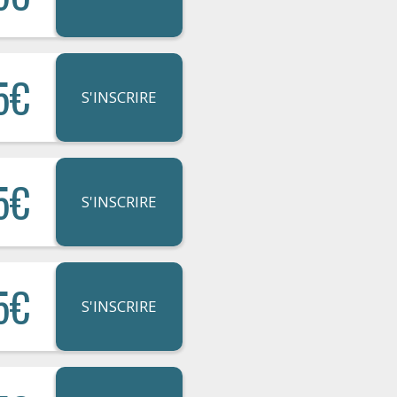
5€
S'INSCRIRE
5€
S'INSCRIRE
5€
S'INSCRIRE