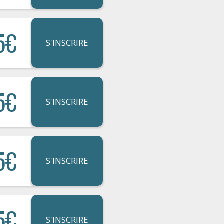
5€
S'INSCRIRE
5€
S'INSCRIRE
5€
S'INSCRIRE
5€
S'INSCRIRE