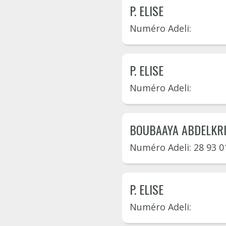
P. ELISE
Numéro Adeli:
P. ELISE
Numéro Adeli:
BOUBAAYA ABDELKR
Numéro Adeli: 28 93 0
P. ELISE
Numéro Adeli: