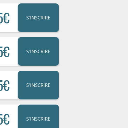
5€
S'INSCRIRE
5€
S'INSCRIRE
5€
S'INSCRIRE
5€
S'INSCRIRE