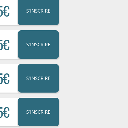
5€
S'INSCRIRE
5€
S'INSCRIRE
5€
S'INSCRIRE
5€
S'INSCRIRE