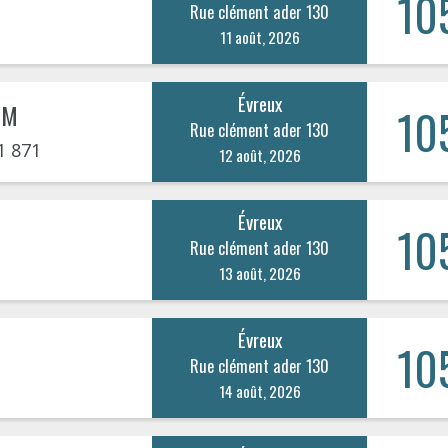
10
Rue clément ader 130
11 août, 2026
Évreux
IM
10
Rue clément ader 130
1 871
12 août, 2026
Évreux
10
Rue clément ader 130
13 août, 2026
Évreux
10
Rue clément ader 130
14 août, 2026