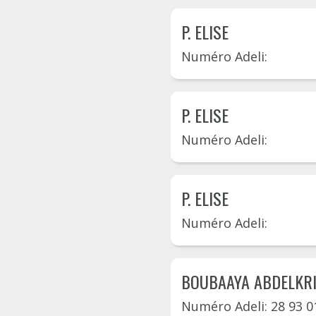
P. ELISE
Numéro Adeli:
P. ELISE
Numéro Adeli:
P. ELISE
Numéro Adeli:
BOUBAAYA ABDELKR
Numéro Adeli: 28 93 0