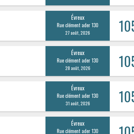
Évreux
10
Rue clément ader 130
27 août, 2026
Évreux
10
Rue clément ader 130
28 août, 2026
Évreux
10
Rue clément ader 130
31 août, 2026
Évreux
10
Rue clément ader 130