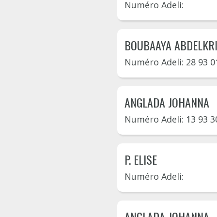
Numéro Adeli:
BOUBAAYA ABDELKR
Numéro Adeli: 28 93 0
ANGLADA JOHANNA
Numéro Adeli: 13 93 3
P. ELISE
Numéro Adeli:
ANGLADA JOHANNA