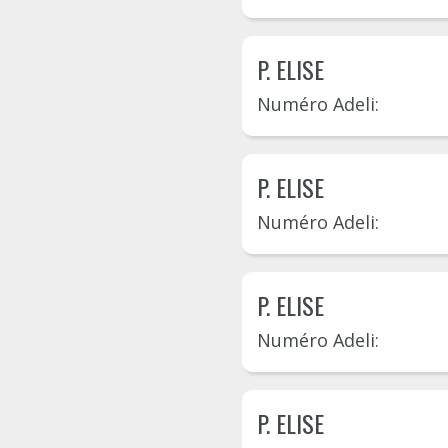
P. ELISE
Numéro Adeli:
P. ELISE
Numéro Adeli:
P. ELISE
Numéro Adeli:
P. ELISE