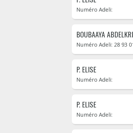
Numéro Adeli:
BOUBAAYA ABDELKR
Numéro Adeli: 28 93 0
P. ELISE
Numéro Adeli:
P. ELISE
Numéro Adeli: