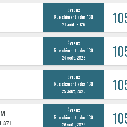
Évreux
10
Rue clément ader 130
21 août, 2026
Évreux
10
Rue clément ader 130
24 août, 2026
Évreux
10
Rue clément ader 130
25 août, 2026
Évreux
IM
10
Rue clément ader 130
1 871
26 août, 2026