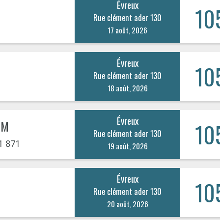
Évreux
10
Rue clément ader 130
17 août, 2026
Évreux
10
Rue clément ader 130
18 août, 2026
Évreux
IM
10
Rue clément ader 130
1 871
19 août, 2026
Évreux
10
Rue clément ader 130
20 août, 2026