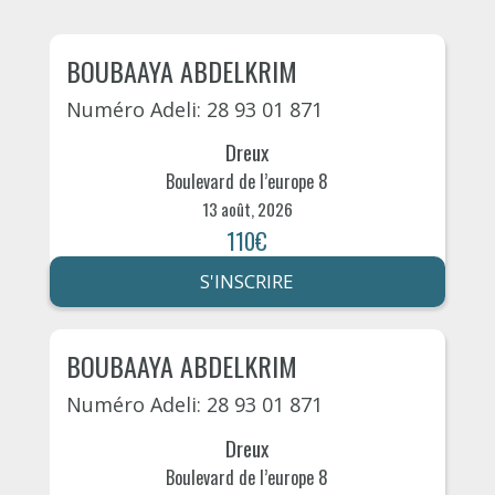
BOUBAAYA ABDELKRIM
Numéro Adeli: 28 93 01 871
Dreux
Boulevard de l’europe 8
13 août, 2026
110€
S'INSCRIRE
BOUBAAYA ABDELKRIM
Numéro Adeli: 28 93 01 871
Dreux
Boulevard de l’europe 8