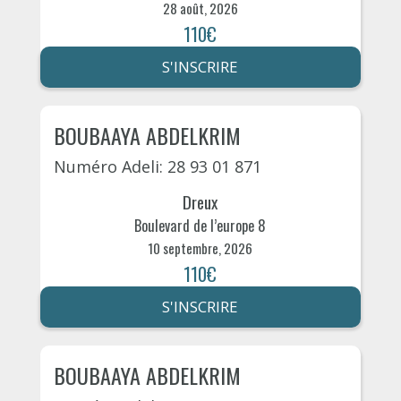
28 août, 2026
110€
S'INSCRIRE
BOUBAAYA ABDELKRIM
Numéro Adeli: 28 93 01 871
Dreux
Boulevard de l’europe 8
10 septembre, 2026
110€
S'INSCRIRE
BOUBAAYA ABDELKRIM