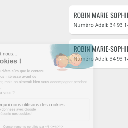
ROBIN MARIE-SOPHI
Numéro Adeli: 34 93 1
ROBIN MARIE-SOPHI
Numéro Adeli: 34 93 1